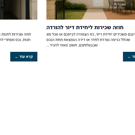
חוזה שכירות ליחידת דיור להורדה
נכם משכירים יחידת דיור, כזו הצמודה לביתכם או מכל סוג
חוזה שכירות לחנות 
שכולל כניסה נפרדת לחדר או דירה הנמצאת תחת הנכס
חנות, נכס מסחרי לה
שבבעלותכם, חשוב מאוד להכיר
ד ←
קרא עוד ←