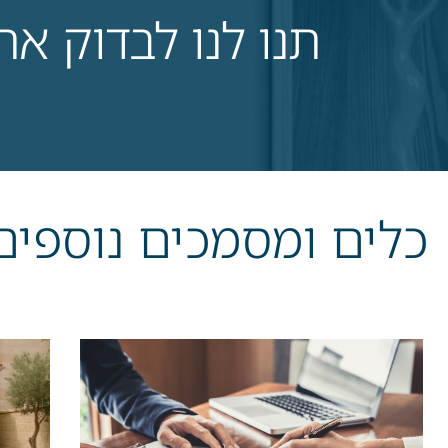
תנו לנו לבדוק א
כלים ומסמכים נוספים