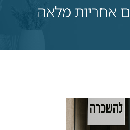
הם אחריות מלאה