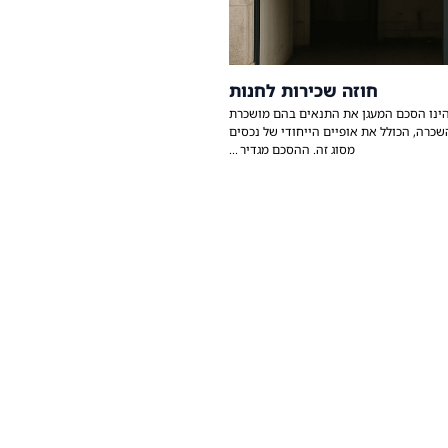
חוזה שכירות לחנות
הינו הסכם המעגן את התנאים בהם מושכרת
שכרה, הכולל את אופיים הייחודי של נכסים
מסוג זה. ההסכם מגדיר