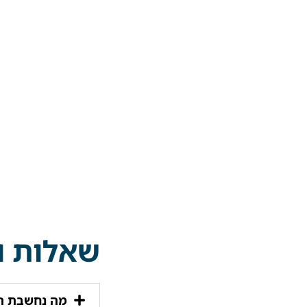
שאלות ו
מה נחשבת ת