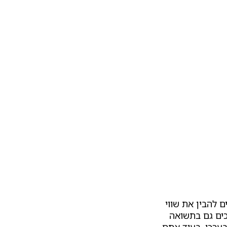
 להבין את שווי
כים גם בתשואה