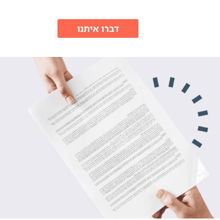
דברו איתנו