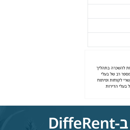
Di המלווה אלפי בעלי דירות להשכרה בתהליך
ספר רב של בעלי
רי לקוחות ופיתוח
 בעלי הדירות
Di