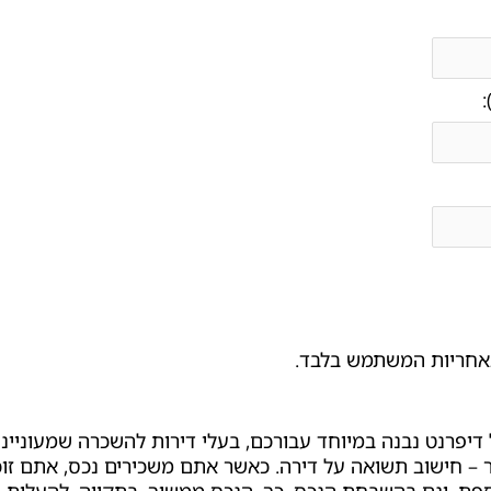
:
אחריות המשתמש בלבד.
יפרנט נבנה במיוחד עבורכם, בעלי דירות להשכרה שמעוניינים
 – חישוב תשואה על דירה. כאשר אתם משכירים נכס, אתם זו