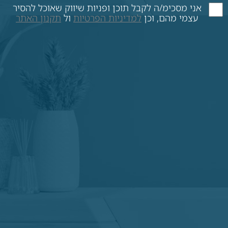
אני מסכימ/ה לקבל תוכן ופניות שיווק שאוכל להסיר
עצמי מהם, וכן
למדיניות הפרטיות
ול
תקנון האתר