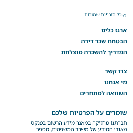
כל הזכויות שמורות
ארגז כלים
הבטחת שכר דירה
המדריך להשכרה מוצלחת
צרו קשר
מי אנחנו
השוואה למתחרים
שומרים על הפרטיות שלכם
חברתנו מחזיקה במאגר מידע הרשום בפנקס
מאגרי המידע של משרד המשפטים, מספר