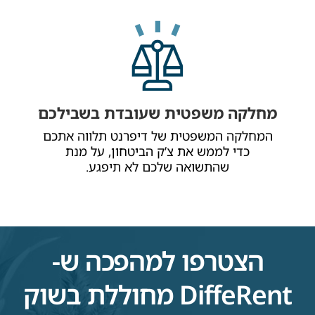
מחלקה משפטית שעובדת בשבילכם
המחלקה המשפטית של דיפרנט תלווה אתכם
כדי לממש את צ’ק הביטחון, על מנת
שהתשואה שלכם לא תיפגע.
הצטרפו למהפכה ש-
DiffeRent מחוללת בשוק