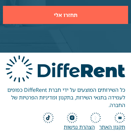
כל השירותים המוצעים על ידי חברת DiffeRent כפופים
לעמידה בתנאי השירות, בתקנון ומדיניות הפרטיות של
החברה.
תקנון האתר
הצהרת נגישות