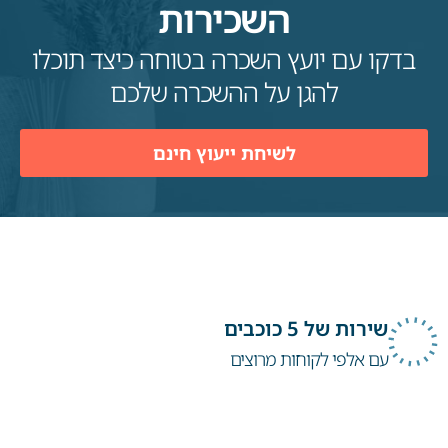
השכירות
בדקו עם יועץ השכרה בטוחה כיצד תוכלו
להגן על ההשכרה שלכם
לשיחת ייעוץ חינם
שירות של 5 כוכבים
עם אלפי לקוחות מרוצים