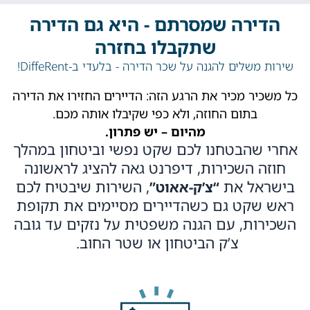
הדירה שמסרתם - היא גם הדירה
שתקבלו בחזרה
שירות משלים להגנה על שכר הדירה - בלעדי ב-DiffeRent!
כל משכיר מכיר את הרגע הזה: הדיירים החזירו את הדירה
בתום החוזה, ולא כפי שקיבלו אותה מכם.
מהיום – יש פתרון.
אחרי שהבטחנו לכם שקט נפשי וביטחון במהלך
חוזה השכירות, דיפרנט גאה להציג לראשונה
בישראל את
, השירות שיבטיח לכם
“צ’ק-אאוט”
ראש שקט גם כשהדיירים מסיימים את תקופת
השכירות,
עם הגנה משפטית על נזקים עד גובה
צ’ק הביטחון או שטר החוב.