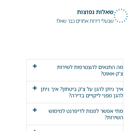
שאלות נפוצות
שבעלי דירות אחרים כבר שאלו
מה התנאים להצטרפות לשירות
צ'ק-אאוט?
איך ניתן להגן על צ'ק ביטחון? איך ניתן
להגן מפני ליקויים בדירה?
מתי אפשר לפנות לדיפרנט למימוש
השירות?