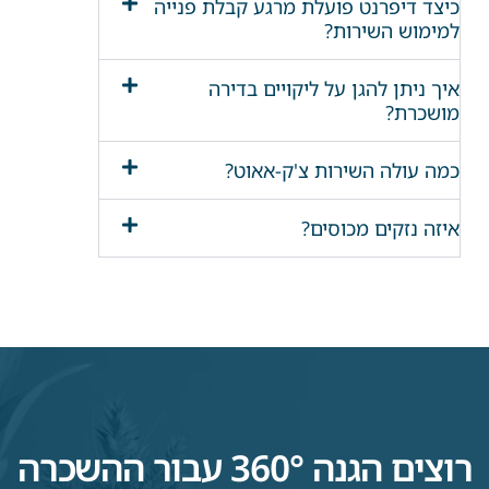
כיצד דיפרנט פועלת מרגע קבלת פנייה
למימוש השירות?
איך ניתן להגן על ליקויים בדירה
מושכרת?
כמה עולה השירות צ'ק-אאוט?
איזה נזקים מכוסים?
רוצים הגנה 360° עבור ההשכרה