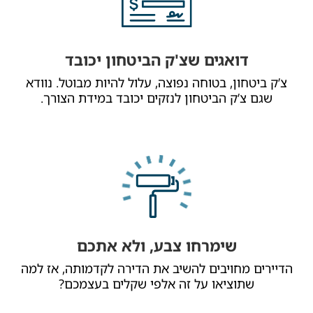
דואגים שצ'ק הביטחון יכובד
צ’ק ביטחון, בטוחה נפוצה, עלול להיות מבוטל. נוודא
שגם צ’ק הביטחון לנזקים יכובד במידת הצורך.
שימרחו צבע, ולא אתכם
הדיירים מחויבים להשיב את הדירה לקדמותה, אז למה
שתוציאו על זה אלפי שקלים בעצמכם?