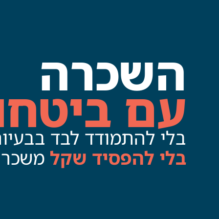
השכרה
עם ביטחון
בלי להתמודד לבד בבעיות
בלי להפסיד שקל
משכר 