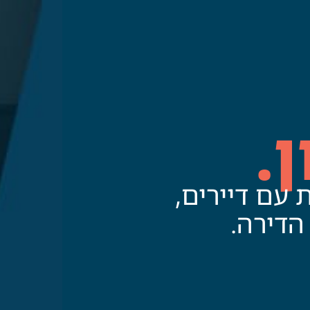
.
 עם דיירים,
הדירה.