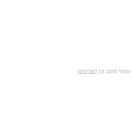
 עצמי מהם, וכן
למדיניות