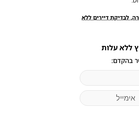
ה, לבדיקת דיירים ללא
ץ ללא עלות
ר בהקדם: