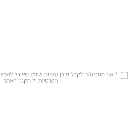
* אני מסכימ/ה לקבל תוכן ופניות שיווק שאוכל להסיר
הפרטיות
ול
תקנון האתר