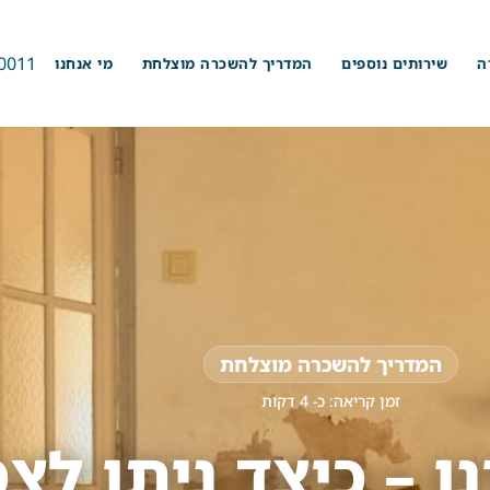
0011
ה
שירותים נוספים
המדריך להשכרה מוצלחת
מי אנחנו
המדריך להשכרה מוצלחת
זמן קריאה: כ-
4
דקות
ו – כיצד ניתן לצ