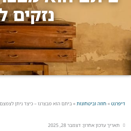
נזקים ל
דיפרנט
»
חוזה וביטחונות
»
ביתם הוא מבצרנו – כיצד ניתן לצמצם 
תאריך עדכון אחרון:
דצמבר 28, 2025