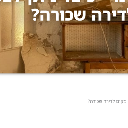
דירה שכורה?
נזקים לדירה שכורה?