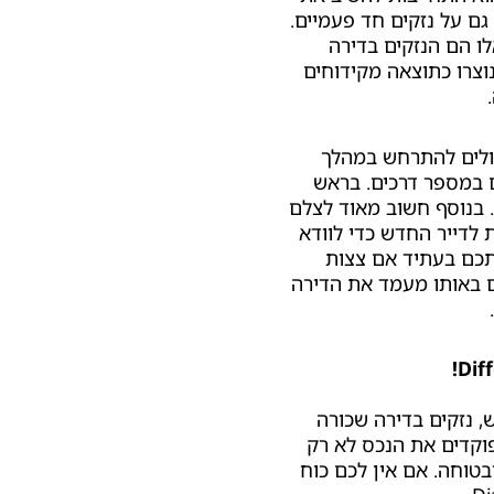
 גם על
נזקים חד פעמיים
.
לו הם
הנזקים בדירה
וצרו כתוצאה מקידוחים
לים להתרחש במהלך
 במספר דרכים. בראש
 בנוסף חשוב מאוד לצלם
 לדייר החדש כדי לוודא
תכם בעתיד אם צצות
ם באותו מעמד את הדירה
.
, נזקים בדירה שכורה
וקדים את הנכס לא רק
טוחה. אם אין לכם כוח