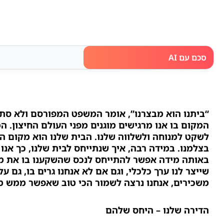
סכם עם AI
“ביתנו הוא מבצרנו”, אומר המשפט המפורסם ולא סתם
המקום בו אנו מרגישים מוגנים מפני העולם החיצון. המ
לשקט למנוחה ולשלווה שלנו. הבית שלנו הוא מקום המ
בצלמנו. במידה רבה, איך שנתייחס לבית שלנו, כך אנו
באותה מידה אפשר להתייחס לנכס שהשקענו בו את מ
שייצר לנו ערך כלכלי, וגם אם לא אנחנו גרים בו, גם על
משכירים, אנחנו נרצה לשמור הכי טוב שאפשר ממש מא
הדירה שלנו – היחס שלהם