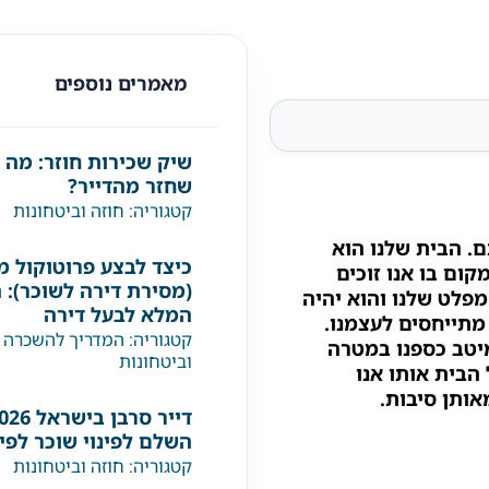
מאמרים נוספים
שיק שכירות חוזר: מה 
שחזר מהדייר?
קטגוריה:
חוזה וביטחונות
. הבית שלנו הוא
כיצד לבצע פרוטוקול מ
קום בו אנו זוכים
(מסירת דירה לשוכר): 
פלט שלנו והוא יהיה
המלא לבעל דירה
 מתייחסים לעצמנו.
קטגוריה:
המדריך להשכרה 
יטב כספנו במטרה
וביטחונות
 הבית אותו אנו
ותן סיבות.
השלם לפינוי שוכר לפי
קטגוריה:
חוזה וביטחונות