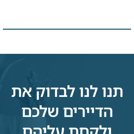
תנו לנו לבדוק את
הדיירים שלכם
ולקחת עליהם