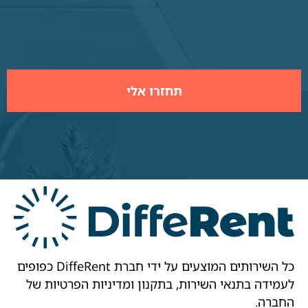
כל השירותים המוצעים על ידי חברת DiffeRent כפופים
לעמידה בתנאי השירות, בתקנון ומדיניות הפרטיות של
החברה.