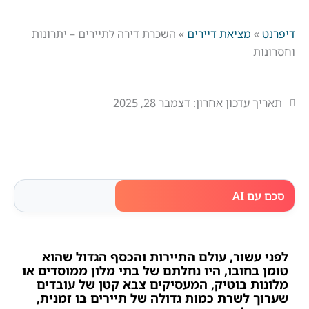
דיפרנט
»
מציאת דיירים
»
השכרת דירה לתיירים – יתרונות
וחסרונות
תאריך עדכון אחרון:
דצמבר 28, 2025
סכם עם AI
לפני עשור, עולם התיירות והכסף הגדול שהוא
טומן בחובו, היו נחלתם של בתי מלון ממוסדים או
מלונות בוטיק, המעסיקים צבא קטן של עובדים
שערוך לשרת כמות גדולה של תיירים בו זמנית,