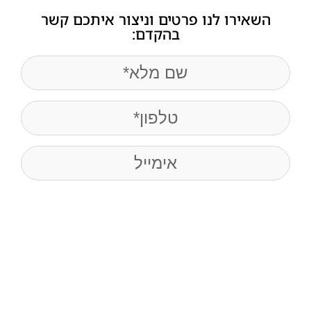
השאירו לנו פרטים וניצור איתכם קשר
בהקדם:
name
(חובה)
Phone
(חובה)
Email