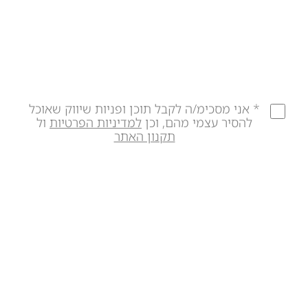
* אני מסכימ/ה לקבל תוכן ופניות שיווק שאוכל
להסיר עצמי מהם, וכן
למדיניות הפרטיות
ול
תקנון האתר