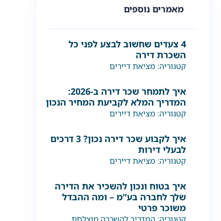
מאמרים נוספים
4 צעדים שחשוב לבצע לפני כל
השכרת דירה
קטגוריה:
מציאת דיירים
איך לתמחר שכר דירה ב-2026:
המדריך המלא לקביעת המחיר הנכון
קטגוריה:
מציאת דיירים
איך לקבוע שכר דירה נכון? 3 דרכים
לבעלי דירות
קטגוריה:
מציאת דיירים
איך בטוח ונכון להשכיר את הדירה
שלך לחברה בע”מ – ומה ההבדל
משוכר פרטי
קטגוריה:
המדריך להשכרה מוצלחת
,