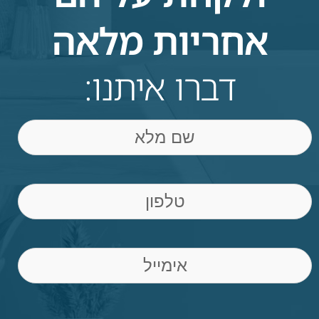
אחריות מלאה
דברו איתנו:
שם
Phone
(חובה)
Email