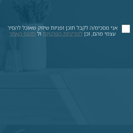
אני מסכימ/ה לקבל תוכן ופניות שיווק שאוכל להסיר
עצמי מהם, וכן
למדיניות הפרטיות
ול
תקנון האתר