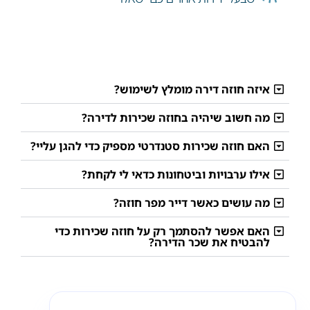
איזה חוזה דירה מומלץ לשימוש?
מה חשוב שיהיה בחוזה שכירות לדירה?
האם חוזה שכירות סטנדרטי מספיק כדי להגן עליי?
אילו ערבויות וביטחונות כדאי לי לקחת?
מה עושים כאשר דייר מפר חוזה?
האם אפשר להסתמך רק על חוזה שכירות כדי
להבטיח את שכר הדירה?