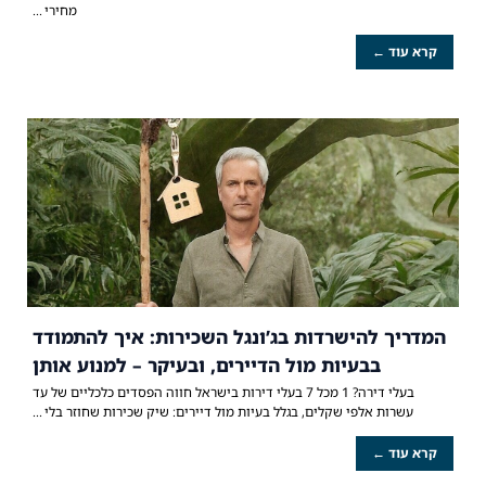
מחירי
קרא עוד ←
המדריך להישרדות בג’ונגל השכירות: איך להתמודד
בבעיות מול הדיירים, ובעיקר – למנוע אותן
בעלי דירה? 1 מכל 7 בעלי דירות בישראל חווה הפסדים כלכליים של עד
עשרות אלפי שקלים, בגלל בעיות מול דיירים: שיק שכירות שחוזר בלי
קרא עוד ←