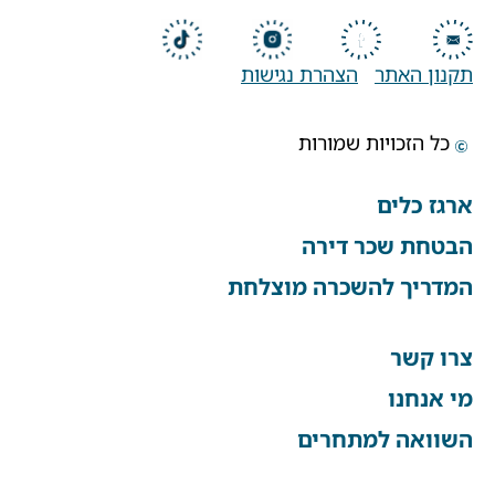
תקנון האתר
הצהרת נגישות
כל הזכויות שמורות
ארגז כלים
הבטחת שכר דירה
המדריך להשכרה מוצלחת
צרו קשר
מי אנחנו
השוואה למתחרים