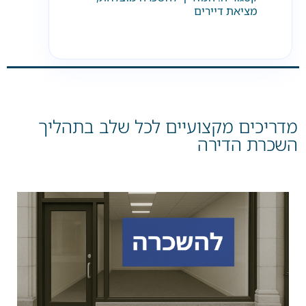
מציאת דיירים
מדריכים מקצועיים לכל שלב בתהליך
השכרת הדירה