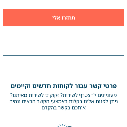
פרטי קשר עבור לקוחות חדשים וקיימים
מעוניינים להצטרף לשירות? זקוקים לשירות מאיתנו?
ניתן לפנות אלינו בקלות באמצעי הקשר הבאים ונהיה
איתכם בקשר בהקדם