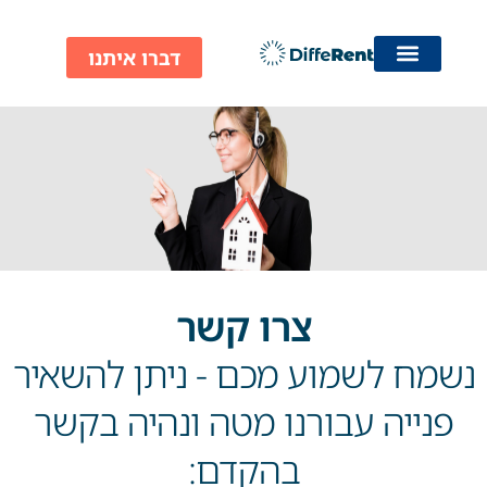
ילוג
תוכן
דברו איתנו
צרו קשר
נשמח לשמוע מכם - ניתן להשאיר
פנייה עבורנו מטה ונהיה בקשר
בהקדם: