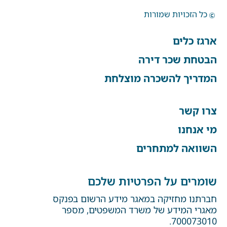
כל הזכויות שמורות
ארגז כלים
הבטחת שכר דירה
המדריך להשכרה מוצלחת
צרו קשר
מי אנחנו
השוואה למתחרים
שומרים על הפרטיות שלכם
חברתנו מחזיקה במאגר מידע הרשום בפנקס
מאגרי המידע של משרד המשפטים, מספר
700073010.