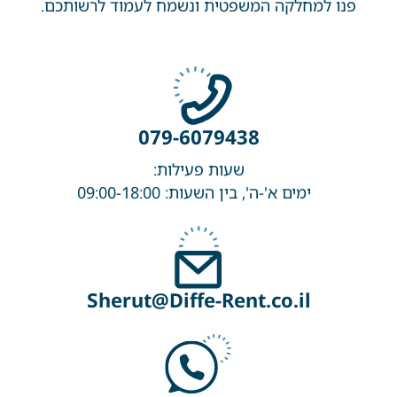
פנו למחלקה המשפטית ונשמח לעמוד לרשותכם.
079-6079438
שעות פעילות:
ימים א'-ה', בין השעות: 09:00-18:00
Sherut@Diffe-Rent.co.il