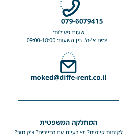
079-6079415
שעות פעילות:
ימים א'-ה', בין השעות: 09:00-18:00
moked@diffe-rent.co.il
המחלקה המשפטית
לקוחות קיימים? יש בעיות עם הדיירים? צ’ק חזר?