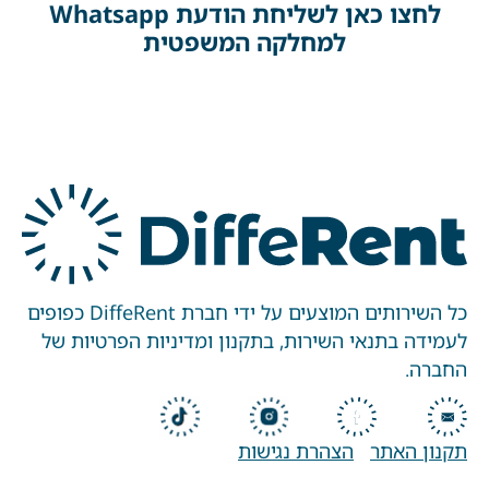
לחצו כאן לשליחת הודעת Whatsapp
למחלקה המשפטית
כל השירותים המוצעים על ידי חברת DiffeRent כפופים
לעמידה בתנאי השירות, בתקנון ומדיניות הפרטיות של
החברה.
תקנון האתר
הצהרת נגישות