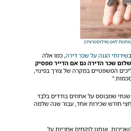
שירותי הגנה על שכר דירה
, כמו אלה
לום שכר הדירה גם אם הדייר מפסיק
ליכים המשפטיים במקרה של צורך בפינוי,
כמות.”
שנתי שמבוסס על אחוזים בודדים בלבד
ו, זה פחות מחצי חודש שכירות אחד, עבור שנה שלמה
שכירות, אנחנו לוקחים אחריות על