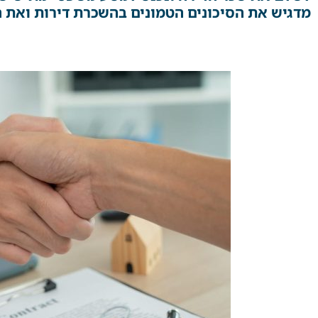
מדגיש את הסיכונים הטמונים בהשכרת דירות ואת ה