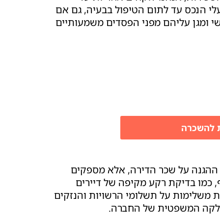
לי הנכס עד לתום הטיפול בבעיה, גם אם
שי ומגן עליהם מפני הפסדים משמעותיים
ת להשכרה
ההגנה על שכר הדירה, אלא מספקים
ף, כמו בדיקת רקע מקיפה של דיירים
ות משלימות על תשלומי הרשויות והנזקים
מחלקה המשפטית של החברה.