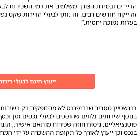
הדיירים ובמידת הצורך משלמים את דמי השכירות לבע
זה ייקח חודשים רבים. זה נותן לבעלי הדירות שקט נפ
בעלות נמוכה יחסית.”
ייעוץ חינם לבעלי דירו
ברנשטיין מסביר שבדיפרנט לא מסתפקים רק בשירות 
בנוסף שירותים נלווים שחוסכים לבעלי נכסים זמן וכס
פוטנציאליים, ניסוח חוזה שכירות מותאם אישית, הגנ
בנכס וכן ייעוץ לאורך כל תקופת ההשכרה על ידי ה