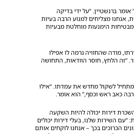
” אומר ברנשטיין. “על ידי בדיקה
ת, אנחנו מצליחים למנוע הרבה בעיות
 מבטיחות הימנעות מוחלטת מבעיות
רתו, מודה שהחוויה גרמה לו אפילו
ר. “זה הלחץ, חוסר הוודאות, התחושה
מתחיל לשקול מחדש את עמדתו. “אילו
רבה כאב ראש וכסף,” הוא אומר.
השכרת דירות יכולה להיות השקעה
 “עם השירות שלנו, בעלי דירות יכולים
נים הכרוכים בכך – אנחנו לוקחים אותם