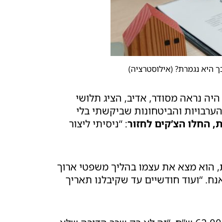
 היא נגמרת? (אילוסטרציה)
היה נראה מסודר, אדיב, הציג תלושי
ערבויות והביטחונות שביקשתי בלי
 החלו הצ’קים לחזור
: “ניסיתי ליצור
ת, הוא מצא את עצמו בהליך משפטי ארוך
ח. “ועוד חודשיים עד שקיבלנו תאריך