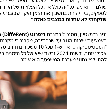
שולם,” הוא מפרט. “זה כולל את כל העלויות של הליך ה
לספקים, בלי לקחת בחשבון את הזמן היקר שבזבזתי ל
שלקחתי לא עוזרות במצבים כאלה
.”
יניב ברנשטיין, סמנכ”ל בחברת
דיפרנט (DiffeRent)
המ
באמצעות שירות הגנה על שכר דירה, מסביר כי מקרים
“הסטטיסטיקה מראה ש-1 מכל 0
אפילו יותר, ובשנת 2024 נרשם שיא של
להם, לפי נתוני מערכת המשפט.” הוא אומר.