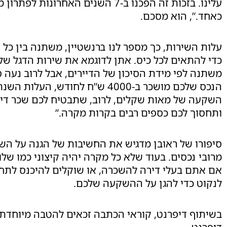
עלינו. בזכות זה הפכנו ב-7 השנים הא
כאחד.”, הוא מסכם.
עלות השירות, כך מספר לנו ברנשטיין, משתנה בין כל נ
כדי להתאים לכל כיס. אתן לדוגמא את שירות הדגל של
השקעה של מאות שקלים, לרוב, שתבטיח לכם שכר די
ותחסוך לכם כספים רבים בקרות מקרה.”
סיפורו של ראובן מדגיש את החשיבות של הגנה על השק
מרובי נכסים. בעוד שלא כל מקרה יהיה קיצוני כמו שלו,
אם אתם בעלי דירה להשכרה, או שוקלים להיכנס לתחו
לנקוט כדי להגן על ההשקעה שלכם.
בשיתוף דיפרנט, קוראי הכתבה זכאים להטבה מיוחדת