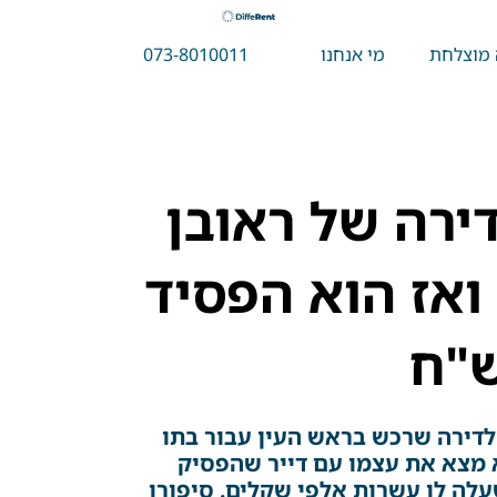
 מוצלחת
מי אנחנו
073-8010011
ירה של ראובן
ואז הוא הפסיד
לם לדירה שרכש בראש העין עבור בתו
מצא את עצמו עם דייר שהפסיק
לה לו עשרות אלפי שקלים. סיפורו