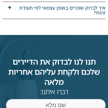
איך לבדוק שוכרים באופן עצמאי לפי תעודת
זהות?
תנו לנו לבדוק את הדיירים
שלכם ולקחת עליהם אחריות
מלאה
דברו איתנו:
שם