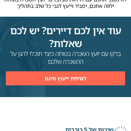
ילווה אתכם, יסביר וייעץ לגבי כל שלב בתהליך
עוד אין לכם דיירים? יש לכם
שאלות?
בדקו עם יועץ השכרה בטוחה כיצד תוכלו להגן על
ההשכרה שלכם
לשיחת ייעוץ חינם
שירות של 5 כוכבים