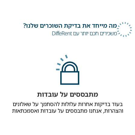
מה מייחד את בדיקת השוכרים שלנו?
משכירים חכם יותר עם DiffeRent
מתבססים על עובדות
בעוד בדיקות אחרות עלולות להסתמך על שאלונים
והצהרות, אנחנו מתבססים על עובדות ואסמכתאות