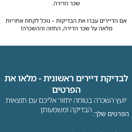
שכר הדירה.
אם הדיירים עברו את הבדיקות – נוכל לקחת אחריות
מלאה על שכר הדירה, החוזה וההשכרה!
לבדיקת דיירים ראשונית - מלאו את
הפרטים
יועץ השכרה בטוחה יחזור אליכם עם תוצאות
הבדיקה ומשמעותן
הפרטים שלך: