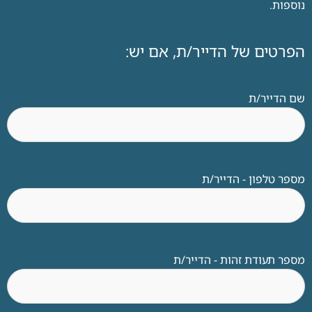
נוספות.
הפרטים של הדייר/ת, אם יש:
שם הדייר/ת
מספר טלפון - הדייר/ת
מספר תעודת זהות - הדייר/ת