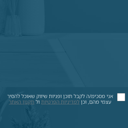
אני מסכימ/ה לקבל תוכן ופניות שיווק שאוכל להסיר
עצמי מהם, וכן
למדיניות הפרטיות
ול
תקנון האתר