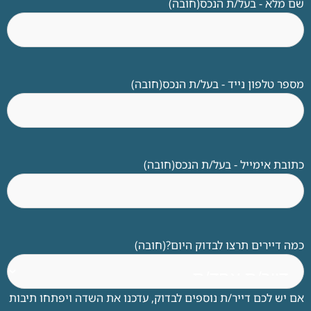
שם מלא - בעל/ת הנכס
(חובה)
מספר טלפון נייד - בעל/ת הנכס
(חובה)
כתובת אימייל - בעל/ת הנכס
(חובה)
כמה דיירים תרצו לבדוק היום?
(חובה)
אם יש לכם דייר/ת נוספים לבדוק, עדכנו את השדה ויפתחו תיבות