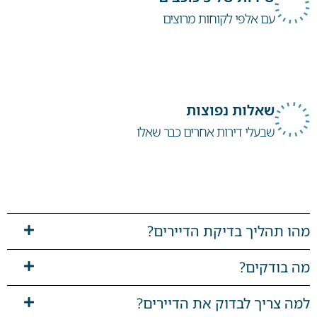
עם אלפי לקוחות מרוצים
שאלות נפוצות
שבעלי דירות אחרים כבר שאלו
מהו תהליך בדיקת הדיירים?
מה בודקים?
למה צריך לבדוק את הדיירים?