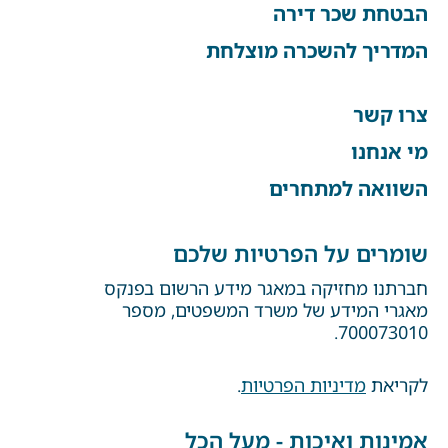
הבטחת שכר דירה
המדריך להשכרה מוצלחת
צרו קשר
מי אנחנו
השוואה למתחרים
שומרים על הפרטיות שלכם
חברתנו מחזיקה במאגר מידע הרשום בפנקס
מאגרי המידע של משרד המשפטים, מספר
700073010.
לקריאת
מדיניות הפרטיות
.
אמינות ואיכות - מעל הכל