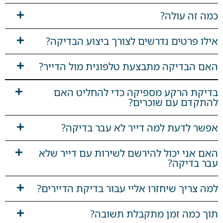
כמה זה עולה?
אילו פרטים נדרשים לצורך ביצוע הבדיקה?
האם הבדיקה מתבצעת טלפונית מול הדייר?
בדיקת הרקע מספיקה כדי להחליט האם
להתקדם עם שוכרים?
אפשר לדעת למה דייר לא עבר בדיקה?
האם אני יכול להירשם לשירות עם דייר שלא
עבר בדיקה?
למה צריך שיחזרו אליי עבור בדיקת הדיירים?
תוך כמה זמן מתקבלת תשובה?