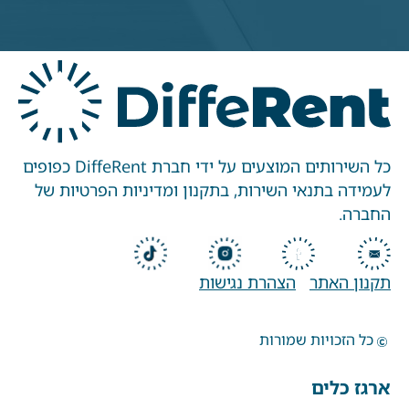
כל השירותים המוצעים על ידי חברת DiffeRent כפופים
לעמידה בתנאי השירות, בתקנון ומדיניות הפרטיות של
החברה.
תקנון האתר
הצהרת נגישות
כל הזכויות שמורות
ארגז כלים