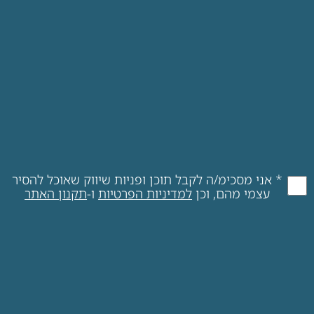
* אני מסכימ/ה לקבל תוכן ופניות שיווק שאוכל להסיר
עצמי מהם, וכן
למדיניות הפרטיות
ו-
תקנון האתר