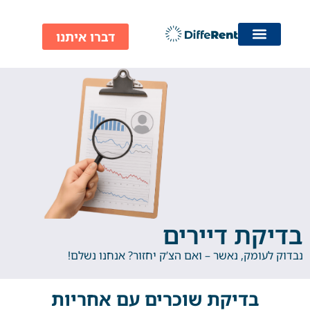
ילוג
תוכן
דברו איתנו
בדיקת דיירים
נבדוק לעומק, נאשר – ואם הצ’ק יחזור? אנחנו נשלם!
בדיקת שוכרים עם אחריות