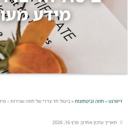
מידע מעודכן
דיפרנט
»
חוזה וביטחונות
»
ביטול חד צדדי של חוזה שכירות – מידע מ
תאריך עדכון אחרון:
מרץ 16, 2026