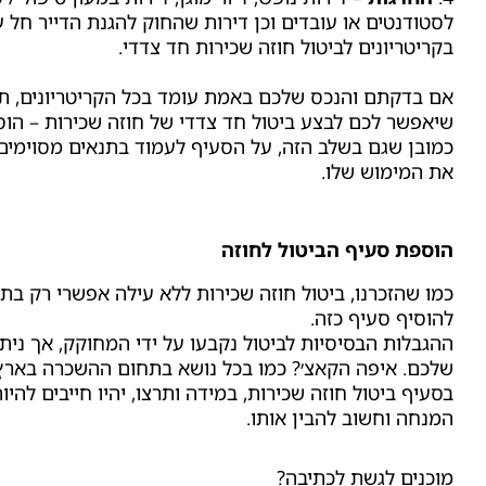
לסטודנטים או עובדים וכן דירות שהחוק להגנת הדייר חל 
בקריטריונים לביטול חוזה שכירות חד צדדי.
אם בדקתם והנכס שלכם באמת עומד בכל הקריטריונים, ת
שיאפשר לכם לבצע ביטול חד צדדי של חוזה שכירות – הו
כמובן שגם בשלב הזה, על הסעיף לעמוד בתנאים מסוימים
את המימוש שלו.
הוספת סעיף הביטול לחוזה
כמו שהזכרנו, ביטול חוזה שכירות ללא עילה אפשרי רק ב
להוסיף סעיף כזה.
ההגבלות הבסיסיות לביטול נקבעו על ידי המחוקק, אך נית
שלכם. איפה הקאצ׳? כמו בכל נושא בתחום ההשכרה בארץ, 
בסעיף ביטול חוזה שכירות, במידה ותרצו, יהיו חייבים להיו
המנחה וחשוב להבין אותו.
מוכנים לגשת לכתיבה?