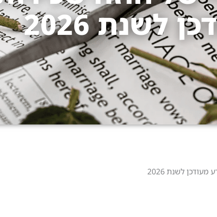
 לשנת 2026
עודכן לשנת 2026