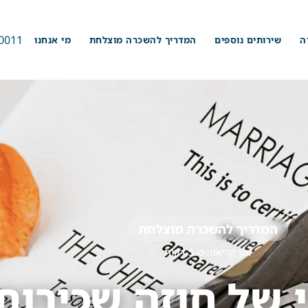
0011
ה
שירותים נוספים
המדריך להשכרה מוצלחת
מי אנחנו
המדריך להשכרה מוצלחת
זמן קריאה: כ-
5
דקות
 של חוזה שכירות