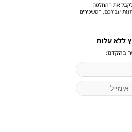
 לקבל את ההחלטה
ונות עבורכם, המשכירים,
ץ ללא עלות
ר בהקדם: