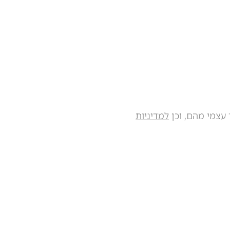
 עצמי מהם, וכן
למדיניות