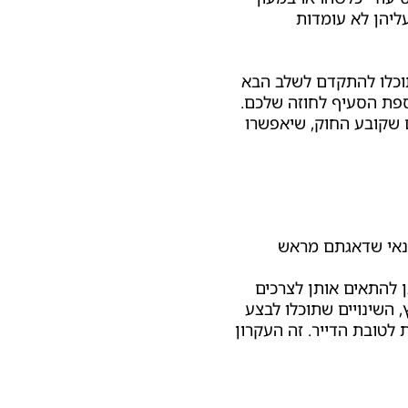
עליהן לא עומדות
וכלו להתקדם לשלב הבא
ספת הסעיף לחוזה שלכם.
 שקובע החוק, שיאפשרו
תנאי שדאגתם מראש
ן להתאים אותן לצרכים
השינויים שתוכלו לבצע
ת לטובת הדייר. זה העקרון