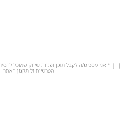
* אני מסכימ/ה לקבל תוכן ופניות שיווק שאוכל להסיר
הפרטיות
ול
תקנון האתר