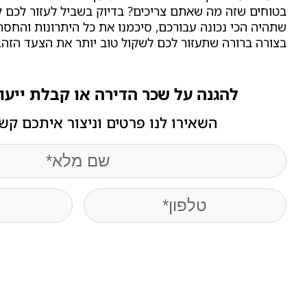
בטוחים שזה מה שאתם צריכים? בדיוק בשביל לעזור לכם
שתהיה הכי נכונה עבורכם, סיכמנו את כל היתרונות והחסר
בצורה ברורה שתעזור לכם לשקול טוב יותר את הצעד הזה.
להגנה על שכר הדירה או קבלת ייעו
השאירו לנו פרטים וניצור איתכם קש
name
(חובה)
Phone
(חובה)
Email