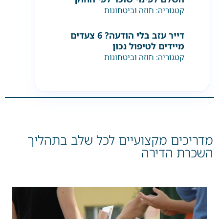
קטגוריה:
חוזה וביטחונות
דייר עזב בלי הודעה? 6 צעדים
מיידים לטיפול נכון
קטגוריה:
חוזה וביטחונות
מדריכים מקצועיים לכל שלב בתהליך
השכרת הדירה