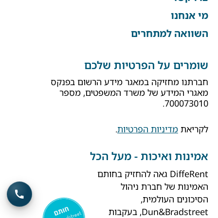
מי אנחנו
השוואה למתחרים
שומרים על הפרטיות שלכם
חברתנו מחזיקה במאגר מידע הרשום בפנקס
מאגרי המידע של משרד המשפטים, מספר
700073010.
לקריאת
מדיניות הפרטיות
.
אמינות ואיכות - מעל הכל
DiffeRent גאה להחזיק בחותם
האמינות של חברת ניהול
הסיכונים העולמית,
Dun&Bradstreet, בעקבות