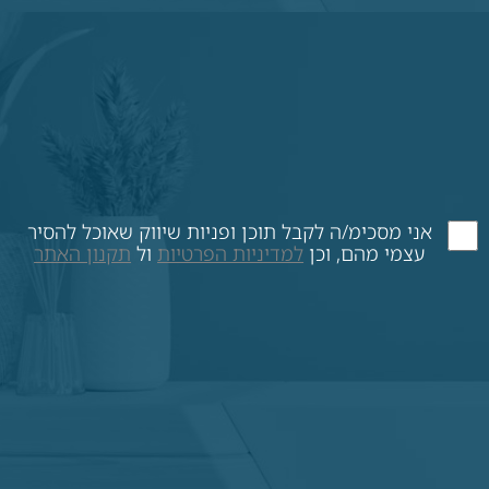
אני מסכימ/ה לקבל תוכן ופניות שיווק שאוכל להסיר
עצמי מהם, וכן
למדיניות הפרטיות
ול
תקנון האתר