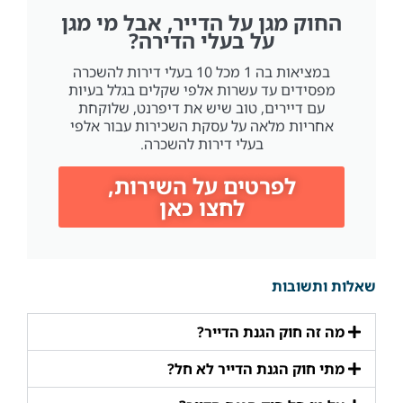
החוק מגן על הדייר, אבל מי מגן
על בעלי הדירה?
במציאות בה 1 מכל 10 בעלי דירות להשכרה
מפסידים עד עשרות אלפי שקלים בגלל בעיות
עם דיירים, טוב שיש את דיפרנט, שלוקחת
אחריות מלאה על עסקת השכירות עבור אלפי
בעלי דירות להשכרה.
לפרטים על השירות,
לחצו כאן
שאלות ותשובות
מה זה חוק הגנת הדייר?
מתי חוק הגנת הדייר לא חל?