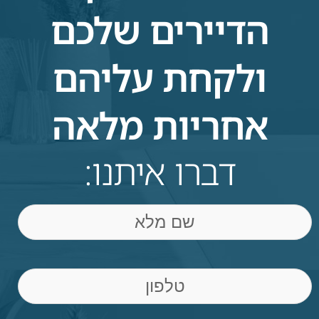
הדיירים שלכם
ולקחת עליהם
אחריות מלאה
דברו איתנו:
שם
Phone
(חובה)