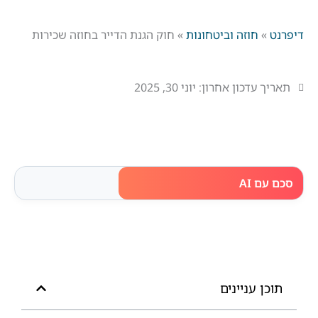
דיפרנט
»
חוזה וביטחונות
»
חוק הגנת הדייר בחוזה שכירות
תאריך עדכון אחרון:
יוני 30, 2025
סכם עם AI
תוכן עניינים