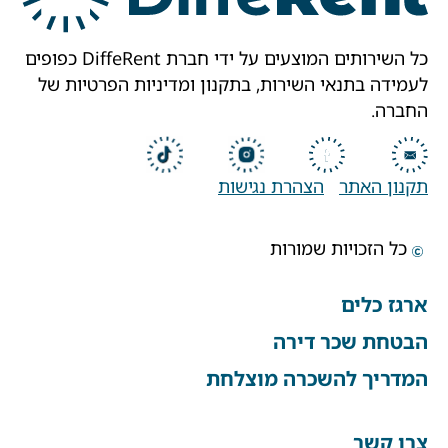
כל השירותים המוצעים על ידי חברת DiffeRent כפופים
לעמידה בתנאי השירות, בתקנון ומדיניות הפרטיות של
החברה.
תקנון האתר
הצהרת נגישות
כל הזכויות שמורות
ארגז כלים
הבטחת שכר דירה
המדריך להשכרה מוצלחת
צרו קשר