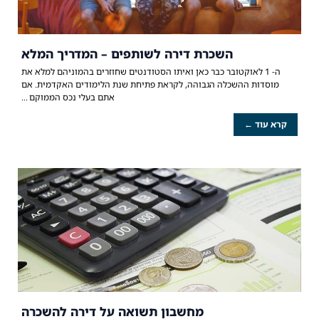
השכרת דירה לשותפים – המדריך המלא
ה- 1 לאוקטובר כבר כאן ואיתו הסטודנטים שחוזרים בהמוניהם למלא את
מוסדות ההשכלה הגבוהה, לקראת פתיחת שנת הלימודים האקדמית. אם
אתם בעלי נכס הממוקם
קרא עוד ←
מחשבון תשואה על דירה להשכרה