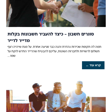
סוגרים חשבון – כיצד להעביר חשבונות בקלות
מדייר לדייר
תמה לה תקופת שכירות נהדרת והנה כבר מגיעה אחרת. על מנת שיהיה רצף
תשלום לרשויות ולחברות השונות, עליכם להבטיח שהדייר החדש לוקח על
שמו
קרא עוד ←