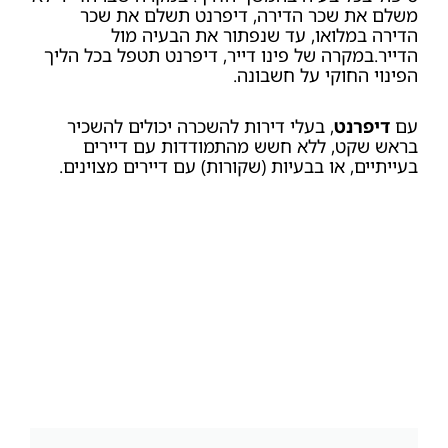
משלם את שכר הדירה, דיפרנט תשלם את שכר
הדירה במלואו, עד שנפתור את הבעיה מול
הדייר.במקרה של פינו דייר, דיפרנט תטפל בכל הליך
הפינוי החוקי על חשבונה.
עם
דיפרנט
, בעלי דירות להשכרה יכולים להשכיר
בראש שקט, ללא חשש מהתמודדות עם דיירים
בעייתיים, או בבעיות (שקורות) עם דיירים מצוינים.