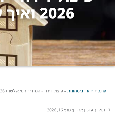
2026 ואיך עושים את זה נכון
דיפרנט
»
חוזה וביטחונות
»
פיצול דירה – המדריך המלא לשנת 2026 ואיך עושים את זה נכון
תאריך עדכון אחרון:
מרץ 16, 2026