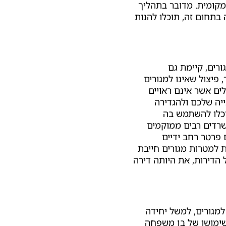
מקומית. מדובר בתהליך
 בתחום זה, תוכלו להנות
רים, קיימת גם
פיצול שאינו למגורים
לים אשר אינם ראויים
נייה שלכם ולהגדירה
וכלו להשתמש בה
שרדים רבים ממוקמים
 פרטר רחב ידיים
 למטרות מגורים חייבת
 הדירות, את היותה דירה
למגורים, למשל יחידה
שימושו של בן משפחה