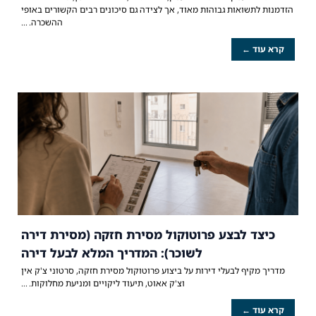
הזדמנות לתשואות גבוהות מאוד, אך לצידה גם סיכונים רבים הקשורים באופי
ההשכרה.
קרא עוד ←
כיצד לבצע פרוטוקול מסירת חזקה (מסירת דירה
לשוכר): המדריך המלא לבעל דירה
מדריך מקיף לבעלי דירות על ביצוע פרוטוקול מסירת חזקה, סרטוני צ'ק אין
וצ'ק אאוט, תיעוד ליקויים ומניעת מחלוקות.
קרא עוד ←