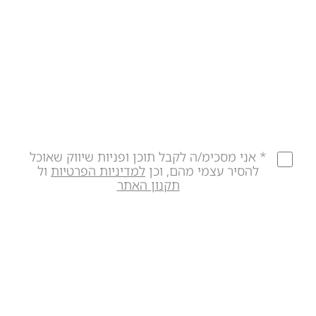
* אני מסכימ/ה לקבל תוכן ופניות שיווק שאוכל
להסיר עצמי מהם, וכן
למדיניות הפרטיות
ול
תקנון האתר