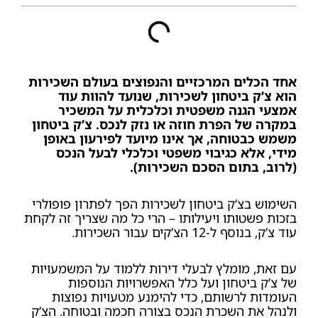
אחד הכלים המרכזיים והנפוצים בעולם השכירות
הוא צ’ק ביטחון לשכירות, שנועד להוות עוד
אמצעי הגנה משפטית וכלכלית על המשכיר
במקרה של הפרת חוזה או נזק לנכס.
צ’ק ביטחון
משמש כבטוחה, אך אינו מיועד לפירעון באופן
מידי, אלא כגיבוי משפטי וכלכלי לבעל הנכס
(לרוב, בתום הסכם השכירות).
השימוש בצ’ק ביטחון לשכירות הפך לפתרון פופולרי
בזכות פשטותו ויעילותו – הרי כל מה שצריך זה לקחת
עוד צ’ק, בנוסף ל-12 הצ’קים עבור השכירות.
עם זאת, מומלץ לבעלי דירות ללמוד על המשמעויות
של צ’ק ביטחון ועל כלל האפשרויות הנוספות
העומדות לרשותם, כדי להימנע מטעויות נפוצות
ולנהל את השכרת הנכס בצורה חכמה ובטוחה.
הצ’ק