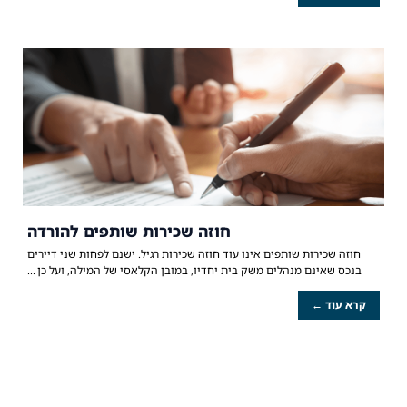
חוזה שכירות שותפים להורדה
חוזה שכירות שותפים אינו עוד חוזה שכירות רגיל. ישנם לפחות שני דיירים
בנכס שאינם מנהלים משק בית יחדיו, במובן הקלאסי של המילה, ועל כן
קרא עוד ←