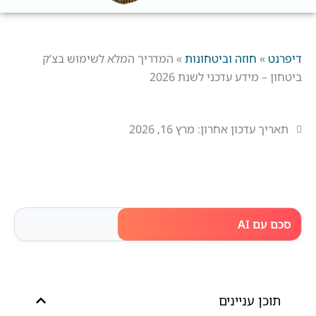
דיפרנט
»
חוזה וביטחונות
»
המדריך המלא לשימוש בצ’ק
ביטחון – מידע עדכני לשנת 2026
תאריך עדכון אחרון:
מרץ 16, 2026
סכם עם AI
תוכן עניינים