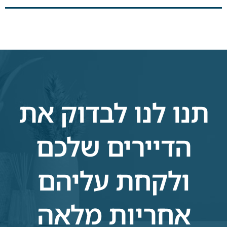
תנו לנו לבדוק את
הדיירים שלכם
ולקחת עליהם
אחריות מלאה