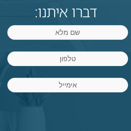
דברו איתנו:
שם
Phone
(חובה)
Email