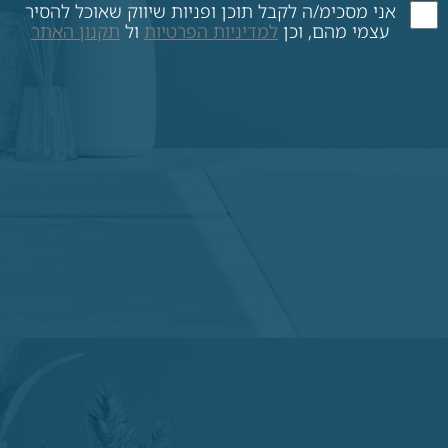
אני מסכימ/ה לקבל תוכן ופניות שיווק שאוכל להסיר
עצמי מהם, וכן
למדיניות הפרטיות
ול
תקנון האתר