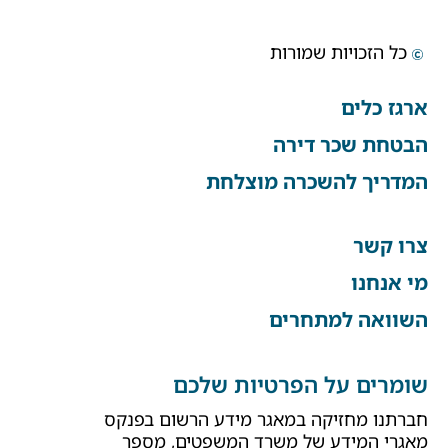
כל הזכויות שמורות
ארגז כלים
הבטחת שכר דירה
המדריך להשכרה מוצלחת
צרו קשר
מי אנחנו
השוואה למתחרים
שומרים על הפרטיות שלכם
חברתנו מחזיקה במאגר מידע הרשום בפנקס
מאגרי המידע של משרד המשפטים, מספר