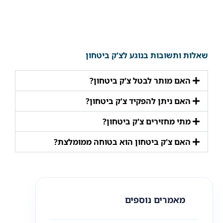
שאלות ותשובות בנוגע לצ'ק ביטחון
האם מותר לבטל צ'ק ביטחון?
האם ניתן להפקיד צ'ק ביטחון?
מתי מחזירים צ'ק ביטחון?
האם צ'ק ביטחון הוא בטוחה ממומלצת?
מאמרים נוספים