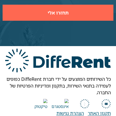
כל השירותים המוצעים על ידי חברת DiffeRent כפופים
לעמידה בתנאי השירות, בתקנון ומדיניות הפרטיות של
החברה.
תקנון האתר
הצהרת נגישות