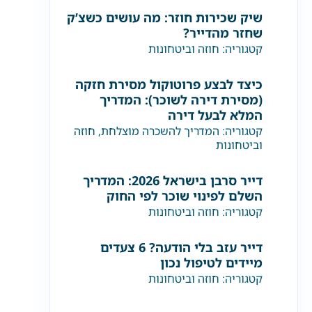
שיק שכירות חוזר: מה עושים כשצ’ק
שחזר מהדייר?
קטגוריה:
חוזה וביטחונות
כיצד לבצע פרוטוקול מסירת חזקה
(מסירת דירה לשוכר): המדריך
המלא לבעל דירה
קטגוריה:
המדריך להשכרה מוצלחת
,
חוזה
וביטחונות
דייר סרבן בישראל 2026: המדריך
השלם לפינוי שוכר לפי החוק
קטגוריה:
חוזה וביטחונות
דייר עזב בלי הודעה? 6 צעדים
מיידים לטיפול נכון
קטגוריה:
חוזה וביטחונות