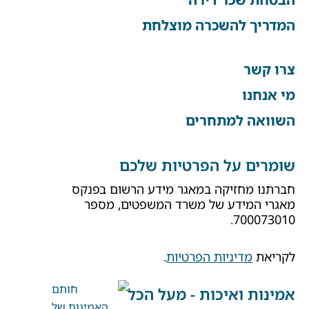
המדריך להשכרה מוצלחת
צרו קשר
מי אנחנו
השוואה למתחרים
שומרים על הפרטיות שלכם
חברתנו מחזיקה במאגר מידע הרשום בפנקס
מאגרי המידע של משרד המשפטים, מספר
700073010.
לקריאת
מדיניות הפרטיות
.
אמינות ואיכות - מעל הכל