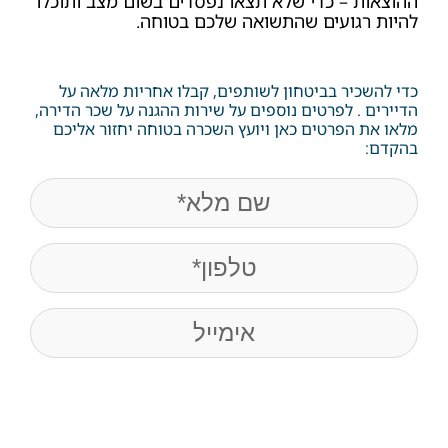
ההוצאות – כדי שלא תצאו נפסדים בשום מצב ותוכלו
להיות רגועים שהתשואה שלכם בטוחה.
כדי להשכיר בביטחון לשותפים, קבלו אחריות מלאה על
הדיירים . לפרטים נוספים על שירות ההגנה על שכר הדירה,
מלאו את הפרטים כאן ויועץ השכרה בטוחה יחזור אליכם
בהקדם:
name
(חובה)
Phone
(חובה)
Email