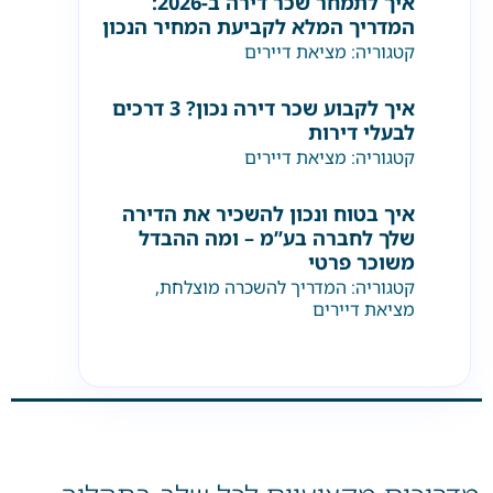
איך לתמחר שכר דירה ב-2026:
המדריך המלא לקביעת המחיר הנכון
קטגוריה:
מציאת דיירים
איך לקבוע שכר דירה נכון? 3 דרכים
לבעלי דירות
קטגוריה:
מציאת דיירים
איך בטוח ונכון להשכיר את הדירה
שלך לחברה בע”מ – ומה ההבדל
משוכר פרטי
קטגוריה:
המדריך להשכרה מוצלחת
,
מציאת דיירים