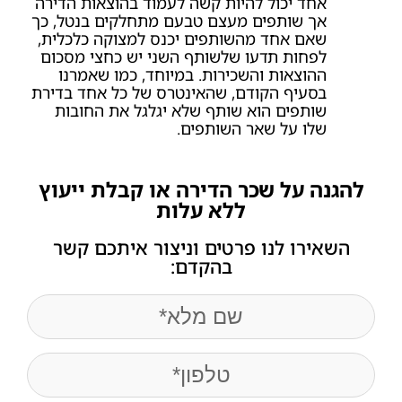
אחד יכול להיות קשה לעמוד בהוצאות הדירה
אך שותפים מעצם טבעם מתחלקים בנטל, כך
שאם אחד מהשותפים יכנס למצוקה כלכלית,
לפחות תדעו שלשותף השני יש כחצי מסכום
ההוצאות והשכירות. במיוחד, כמו שאמרנו
בסעיף הקודם, שהאינטרס של כל אחד בדירת
שותפים הוא שותף שלא יגלגל את החובות
שלו על שאר השותפים.
להגנה על שכר הדירה או קבלת ייעוץ
ללא עלות
השאירו לנו פרטים וניצור איתכם קשר
בהקדם:
name
(חובה)
Phone
(חובה)