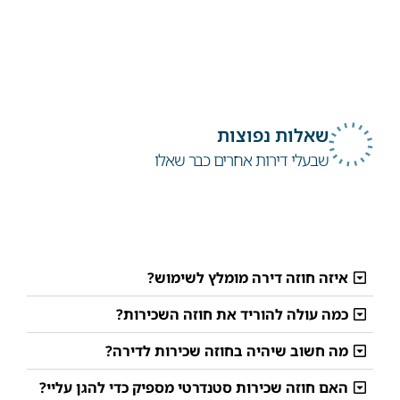
שאלות נפוצות
שבעלי דירות אחרים כבר שאלו
איזה חוזה דירה מומלץ לשימוש?
כמה עולה להוריד את חוזה השכירות?
מה חשוב שיהיה בחוזה שכירות לדירה?
האם חוזה שכירות סטנדרטי מספיק כדי להגן עליי?