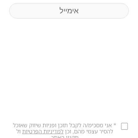
Email
* אני מסכימ/ה לקבל תוכן ופניות שיווק שאוכל
להסיר עצמי מהם, וכן
למדיניות הפרטיות
ול
תקנון האתר