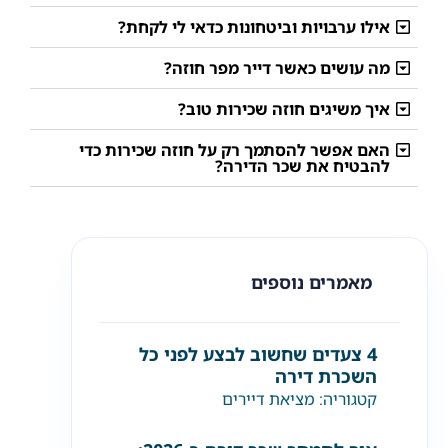
אילו ערבויות וביטחונות כדאי לי לקחת?
מה עושים כאשר דייר מפר חוזה?
איך משיגים חוזה שכירות טוב?
האם אפשר להסתמך רק על חוזה שכירות כדי
להבטיח את שכר הדירה?
מאמרים נוספים
4 צעדים שחשוב לבצע לפני כל
השכרת דירה
קטגוריה:
מציאת דיירים