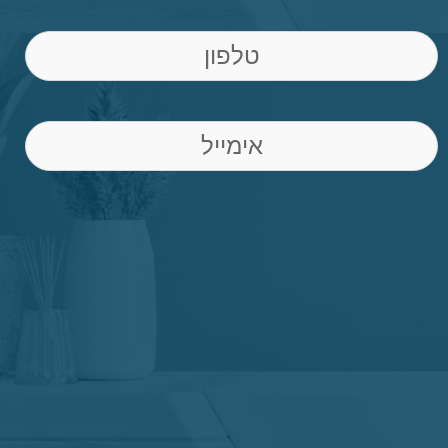
Phone
(חובה)
Email