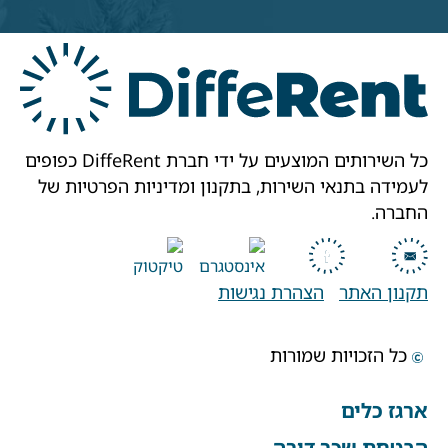
כל השירותים המוצעים על ידי חברת DiffeRent כפופים
לעמידה בתנאי השירות, בתקנון ומדיניות הפרטיות של
החברה.
תקנון האתר
הצהרת נגישות
כל הזכויות שמורות
ארגז כלים
הבטחת שכר דירה