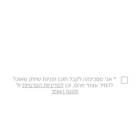
* אני מסכימ/ה לקבל תוכן ופניות שיווק שאוכל
להסיר עצמי מהם, וכן
למדיניות הפרטיות
ול
תקנון האתר