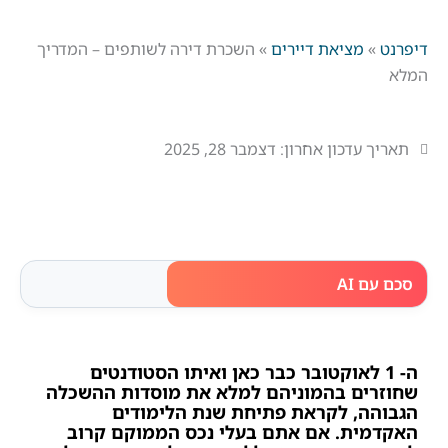
דיפרנט
»
מציאת דיירים
»
השכרת דירה לשותפים – המדריך
המלא
תאריך עדכון אחרון:
דצמבר 28, 2025
סכם עם AI
ה- 1 לאוקטובר כבר כאן ואיתו הסטודנטים
שחוזרים בהמוניהם למלא את מוסדות ההשכלה
הגבוהה, לקראת פתיחת שנת הלימודים
האקדמית. אם אתם בעלי נכס הממוקם קרוב