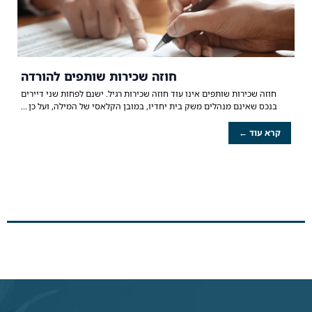
חוזה שכירות שותפים להורדה
חוזה שכירות שותפים אינו עוד חוזה שכירות רגיל. ישנם לפחות שני דיירים
בנכס שאינם מנהלים משק בית יחדיו, במובן הקלאסי של המילה, ועל כן
קרא עוד ←