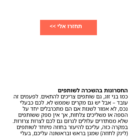
החסרונות בהשכרה לשותפים
כמו בני זוג, גם שותפים צריכים להתאים. לפעמים זה
עובד – אבל יש גם מקרים שממש לא. לכם כבעלי
נכס, לא אמור לשנות אם הם מתכרבלים יחד על
הספה או משליכים צלחות, אך אין ספק ששותפים
שלא מסתדרים עלולים לגרום גם לכם לצרות צרורות.
במקרה כזה, עליכם להיעזר בחוזה מיוחד לשותפים
(לינק לחוזה) שמגן בראש ובראשונה עליכם, בעלי