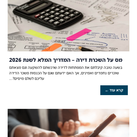
מס על השכרת דירה – המדריך המלא לשנת 2026
בשעה טובה קיבלתם את המפתחות לדירה שרכשתם להשקעה וגם מצאתם
שוכרים נחמדים ואמינים, אך האם ידעתם שגם על הכנסות משכר הדירה
עליכם לשלם מיסים?
קרא עוד ←