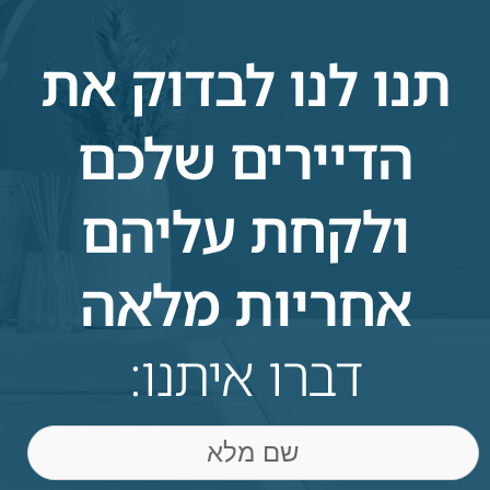
תנו לנו לבדוק את
הדיירים שלכם
ולקחת עליהם
אחריות מלאה
דברו איתנו:
שם