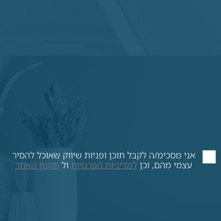
אני מסכימ/ה לקבל תוכן ופניות שיווק שאוכל להסיר
עצמי מהם, וכן
למדיניות הפרטיות
ול
תקנון האתר