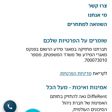
צרו קשר
מי אנחנו
השוואה למתחרים
שומרים על הפרטיות שלכם
חברתנו מחזיקה במאגר מידע הרשום בפנקס
מאגרי המידע של משרד המשפטים, מספר
700073010.
לקריאת
מדיניות הפרטיות
.
אמינות ואיכות - מעל הכל
DiffeRent גאה להחזיק בחותם
האמינות של חברת ניהול
הסיכונים העולמית,