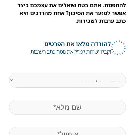
להתפנות. אתם בטח שואלים את עצמכם כיצד
אפשר למזער את הסיכון? אחת מהדרכים היא
כתב ערבות לשכירות.
להורדה מלאו את הפרטים
וקבלו ישירות למייל את נוסח כתב הערבות