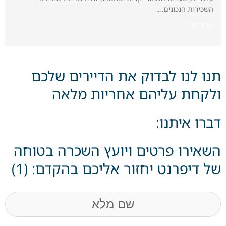
השכירות הנכונים.
קרא עוד ←
תנו לנו לבדוק את הדיירים שלכם
ולקחת עליהם אחריות מלאה
דברו איתנו:
השאירו פרטים ויועץ השכרה בטוחה
של דיפרנט יחזור אליכם בהקדם: (1)
שם