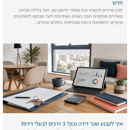
חדש
תוכן עניינים להשכיר נכס מסחרי ולישון טוב יותר בלילה חנויות,
משרדים ומחסנים הפכו בשנים האחרונות ליעד מבוקש למשקיעים
פרטיים. התשואות נראות מבטיחות, החוזים ארוכים
קרא עוד ←
איך לקבוע שכר דירה נכון? 3 דרכים לבעלי דירות