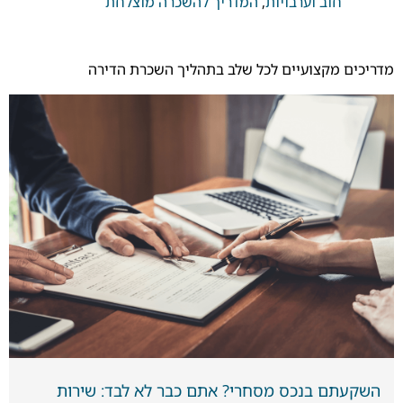
חוב וערבויות
,
המדריך להשכרה מוצלחת
מדריכים מקצועיים לכל שלב בתהליך השכרת הדירה
השקעתם בנכס מסחרי? אתם כבר לא לבד: שירות