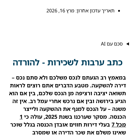
תאריך עדכון אחרון:
מרץ 16, 2026
סכם עם AI
כתב ערבות לשכירות - להורדה
במאמץ רב הגעתם לנכס משלכם ולא סתם נכס –
דירה להשקעה. מטבע הדברים אתם רוצים לראות
תשואה יציבה ורציפה מן הנכס שלכם, בין אם הוא
הגיע בירושה ובין אם נרכש אחרי עמל רב. אין זה
משנה – על הנכס למנף את ההשקעה ולייצר
הכנסה. מסקר שערכנו בשנת 2025, עולה כי
1
מכל 7
בעלי דירות חווים אובדן הכנסה בגלל שוכר
שאינו משלם את שכר הדירה או שמסרב