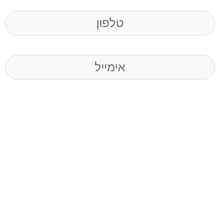
Phone
(חובה)
Email