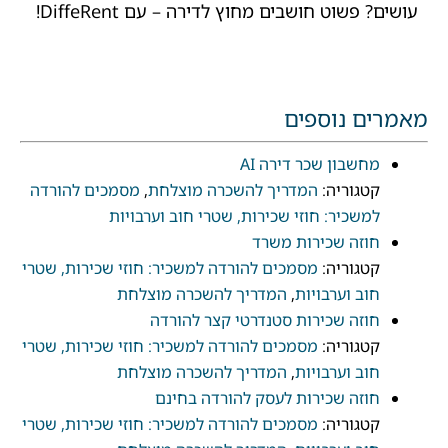
עושים? פשוט חושבים מחוץ לדירה – עם DiffeRent!
מאמרים נוספים
מחשבון שכר דירה AI
קטגוריה:
המדריך להשכרה מוצלחת
,
מסמכים להורדה
למשכיר: חוזי שכירות, שטרי חוב וערבויות
חוזה שכירות משרד
קטגוריה:
מסמכים להורדה למשכיר: חוזי שכירות, שטרי
חוב וערבויות
,
המדריך להשכרה מוצלחת
חוזה שכירות סטנדרטי קצר להורדה
קטגוריה:
מסמכים להורדה למשכיר: חוזי שכירות, שטרי
חוב וערבויות
,
המדריך להשכרה מוצלחת
חוזה שכירות לעסק להורדה בחינם
קטגוריה:
מסמכים להורדה למשכיר: חוזי שכירות, שטרי