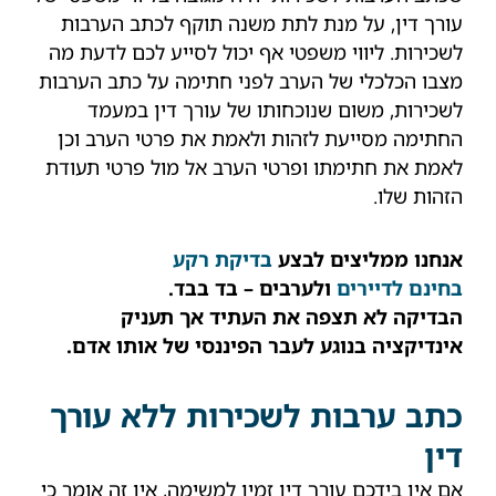
עורך דין, על מנת לתת משנה תוקף לכתב הערבות
לשכירות. ליווי משפטי אף יכול לסייע לכם לדעת מה
מצבו הכלכלי של הערב לפני חתימה על כתב הערבות
לשכירות, משום שנוכחותו של עורך דין במעמד
החתימה מסייעת לזהות ולאמת את פרטי הערב וכן
לאמת את חתימתו ופרטי הערב אל מול פרטי תעודת
הזהות שלו.
אנחנו ממליצים לבצע
בדיקת רקע
בחינם לדיירים
ולערבים – בד בבד.
הבדיקה לא תצפה את העתיד אך תעניק
אינדיקציה בנוגע לעבר הפיננסי של אותו אדם.
כתב ערבות לשכירות ללא עורך
דין
אם אין בידכם עורך דין זמין למשימה, אין זה אומר כי