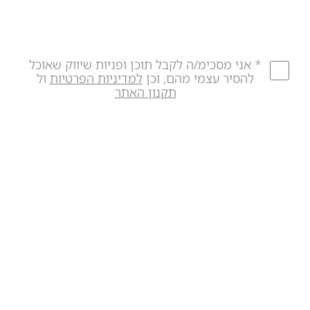
* אני מסכימ/ה לקבל תוכן ופניות שיווק שאוכל
להסיר עצמי מהם, וכן
למדיניות הפרטיות
ול
תקנון האתר