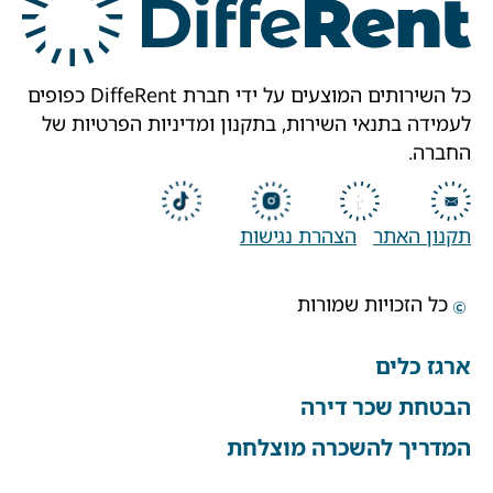
כל השירותים המוצעים על ידי חברת DiffeRent כפופים
לעמידה בתנאי השירות, בתקנון ומדיניות הפרטיות של
החברה.
תקנון האתר
הצהרת נגישות
כל הזכויות שמורות
ארגז כלים
הבטחת שכר דירה
המדריך להשכרה מוצלחת