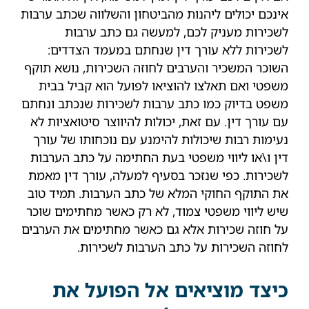
אינכם יכולים ליהנות מהביטחון והשלווה שכתב ערבות
לשכירות מעניק לכם, למעשה גם כתב ערבות
לשכירות ללא עורך דין שנחתם במעמד הצדדים:
השוכר המשכיר והערבים לחוזה השכירות, נושא תוקף
משפטי ואם תאלצו להוציאו לפועל הוא קביל בבית
משפט בדיוק כמו כתב ערבות לשכירות שנכתב ונחתם
עם עורך דין. עם זאת, יכולות להיווצר סיטואציות לא
נעימות רבות שיכולות להימנע עם נוכחותו של עורך
דין ו\או ליווי משפטי בעת החתימה על כתב הערבות
לשכירות. כפי שנזכר בסעיף למעלה, עורך דין מאמת
את התוקף החוקי המלא של כתב הערבות. תמיד טוב
שיש ליווי משפטי צמוד, לא רק כאשר מחתימים שוכר
על חוזה שכירות אלא גם כאשר מחתימים את הערבים
לחוזה השכירות על כתב הערבות לשכירות.
כיצד מוציאים אל הפועל את