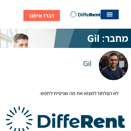
ילוג
תוכן
דברו איתנו
מחבר:
Gil
Gil
לא הצלחנו למצוא את מה שניסית לחפש.