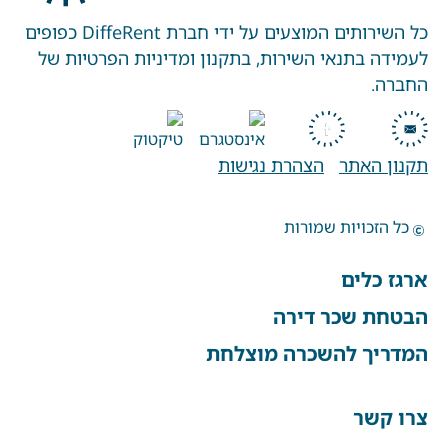
כל השירותים המוצעים על ידי חברת DiffeRent כפופים
לעמידה בתנאי השירות, בתקנון ומדיניות הפרטיות של
החברה.
תקנון האתר
הצהרת נגישות
כל הזכויות שמורות
ארגז כלים
הבטחת שכר דירה
המדריך להשכרה מוצלחת
צרו קשר