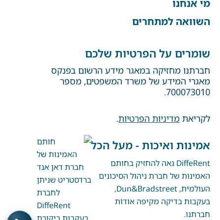
מי אנחנו
השוואה למתחרים
שומרים על הפרטיות שלכם
חברתנו מחזיקה במאגר מידע הרשום בפנקס
מאגרי המידע של משרד המשפטים, מספר
700073010.
לקריאת
מדיניות הפרטיות
.
אמינות ואיכות - מעל הכל
DiffeRent גאה להחזיק בחותם
האמינות של חברת ניהול הסיכונים
העולמית, Dun&Bradstreet,
בעקבות בדיקה מקיפה אודות
חברתנו.