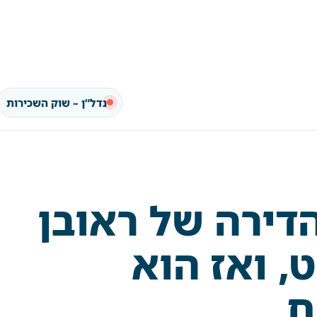
נדל”ן – שוק השכירות
הדירה של ראובן
, ואז הוא