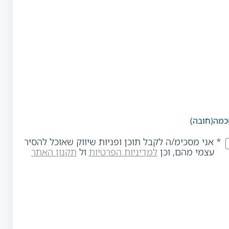
כמה
(חובה)
* אני מסכימ/ה לקבל תוכן ופניות שיווק שאוכל להסיר
עצמי מהם, וכן
למדיניות הפרטיות
ול
תקנון האתר