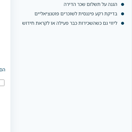
הגנה על תשלום שכר הדירה
בדיקת רקע פיננסית לשוכרים פוטנציאליים
ליווי גם כשהשכירות כבר פעילה או לקראת חידוש
הס