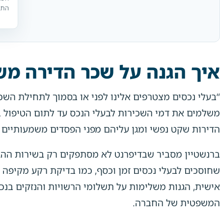
החב
איך הגנה על שכר הדירה מ
“בעלי נכסים מצטרפים אלינו לפני או בסמוך לתחילת השכי
משלמים את דמי השכירות לבעלי הנכס עד לתום הטיפול בבע
הדירות שקט נפשי ומגן עליהם מפני הפסדים משמעותיים ב
ברנשטיין מסביר שבדיפרנט לא מסתפקים רק בשירות ההגנ
שחוסכים לבעלי נכסים זמן וכסף, כמו בדיקת רקע מקיפה ש
אישית, הגנות משלימות על תשלומי הרשויות והנזקים בנכ
המשפטית של החברה.