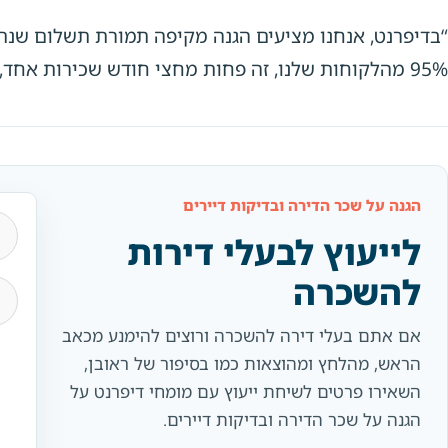
“בדיפרנט, אנחנו מציעים הגנה מקיפה תמורת תשלום שנת
95% מהלקוחות שלנו, זה פחות מחצי חודש שכירות אחד, עבור שנה שלמה של הגנה,” ממשיך ברנשטיין.
הגנה על שכר הדירה ובדיקות דיירים
me
לייעוץ לבעלי דירות
להשכרה
ne
אם אתם בעלי דירה להשכרה ורוצים להימנע מכאב
הראש, מהלחץ ומהוצאות כמו בסיפור של ראובן,
השאירו פרטים לשיחת ייעוץ עם מומחי דיפרנט על
הגנה על שכר הדירה ובדיקות דיירים.