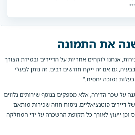
רה.
שנה את התמונה
רות, אנחנו לוקחים אחריות על הדיירים ובמידת הצורך
יה, גם אם זה ייקח חודשים רבים. זה נותן לבעלי
עלות נמוכה יחסית.”
ה על שכר הדירה, אלא מספקים בנוסף שירותים נלווים
ל דיירים פוטנציאליים, ניסוח חוזה שכירות מותאם
ס וכן ייעוץ לאורך כל תקופת ההשכרה על ידי המחלקה