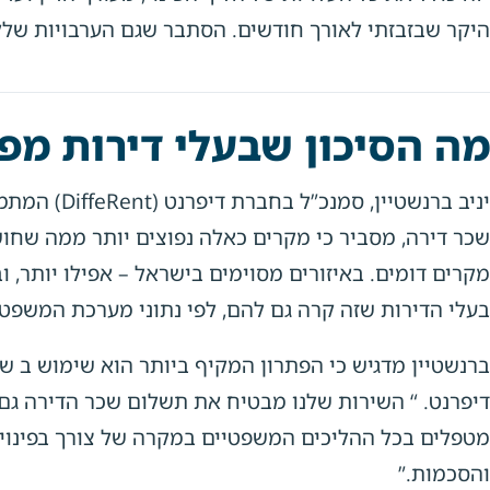
היקר שבזבזתי לאורך חודשים. הסתבר שגם הערבויות שלק
מה הסיכון שבעלי דירות מפ
יניב ברנשטיי
בעלי הדירות שזה קרה גם להם, לפי נתוני מערכת המשפט.
ברנשטיין מדגיש כי הפתרון המקיף ביותר הוא שימוש ב ש
דיפרנט. “ השירות שלנו מבטיח את תשלום שכר הדירה גם א
מטפלים בכל ההליכים המשפטיים במקרה של צורך בפינוי, 
והסכמות.”