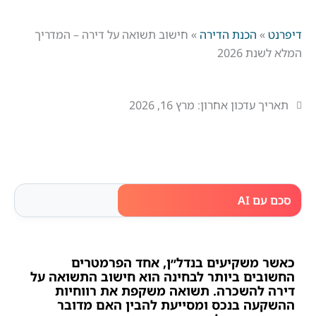
דיפרנט
»
הכנת הדירה
»
חישוב תשואה על דירה – המדריך
המלא לשנת 2026
תאריך עדכון אחרון:
מרץ 16, 2026
סכם עם AI
כאשר משקיעים בנדל״ן, אחד הפרמטרים
החשובים ביותר לבחינה הוא
חישוב התשואה על
דירה להשכרה
.
תשואה משקפת את רווחיות
ההשקעה בנכס ומסייעת להבין האם מדובר