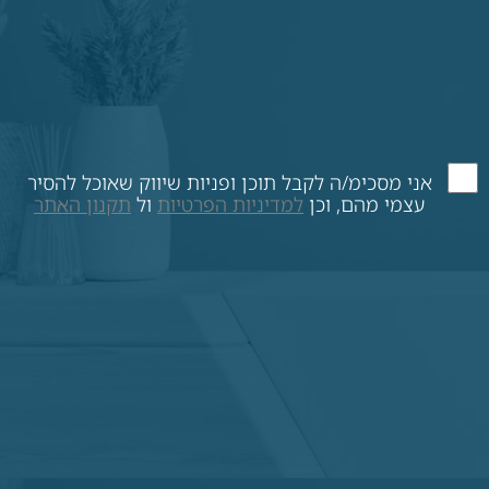
אני מסכימ/ה לקבל תוכן ופניות שיווק שאוכל להסיר
עצמי מהם, וכן
למדיניות הפרטיות
ול
תקנון האתר