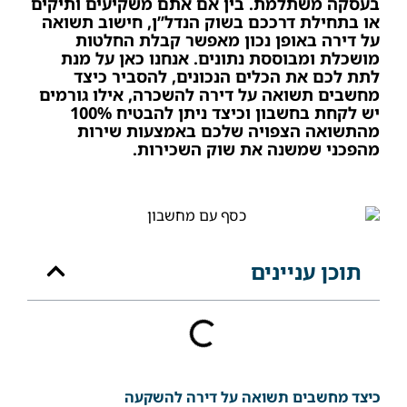
בעסקה משתלמת. בין אם אתם משקיעים ותיקים
או בתחילת דרככם בשוק הנדל”ן, חישוב תשואה
על דירה באופן נכון מאפשר קבלת החלטות
מושכלת ומבוססת נתונים. אנחנו כאן על מנת
לתת לכם את הכלים הנכונים, להסביר כיצד
מחשבים תשואה על דירה להשכרה, אילו גורמים
יש לקחת בחשבון וכיצד ניתן להבטיח 100%
מהתשואה הצפויה שלכם באמצעות שירות
מהפכני שמשנה את שוק השכירות.
תוכן עניינים
כיצד מחשבים תשואה על דירה להשקעה