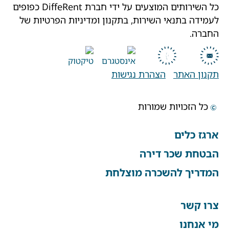
כל השירותים המוצעים על ידי חברת DiffeRent כפופים
לעמידה בתנאי השירות, בתקנון ומדיניות הפרטיות של
החברה.
תקנון האתר
הצהרת נגישות
כל הזכויות שמורות
ארגז כלים
הבטחת שכר דירה
המדריך להשכרה מוצלחת
צרו קשר
מי אנחנו