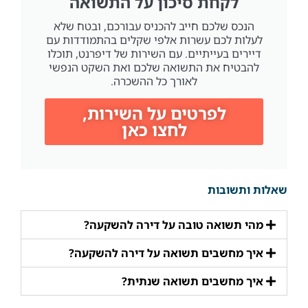
לקחת סיכון על התשואה
הנכס שלכם חייב להכניס עבורכם, ובטח שלא
לעלות לכם עשרות אלפי שקלים בהתמודדות עם
דיירים בעייתיים. עם השירות של דיפרנט, תוכלו
להבטיח את התשואה שלכם ואת השקט הנפשי
לאורך כל ההשכרה.
לפרטים על השירות,
לחצו כאן
שאלות ותשובות
מהי תשואה טובה על דירה להשקעה?
איך מחשבים תשואה על דירה להשקעה?
איך מחשבים תשואה שנתית?