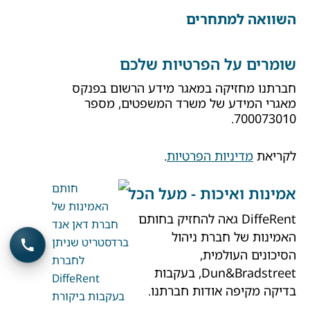
השוואה למתחרים
שומרים על הפרטיות שלכם
חברתנו מחזיקה במאגר מידע הרשום בפנקס
מאגרי המידע של משרד המשפטים, מספר
700073010.
לקריאת
מדיניות הפרטיות
.
אמינות ואיכות - מעל הכל
DiffeRent גאה להחזיק בחותם
האמינות של חברת ניהול
הסיכונים העולמית,
Dun&Bradstreet, בעקבות
בדיקה מקיפה אודות חברתנו.