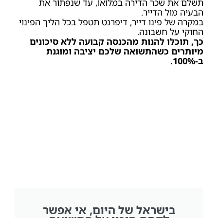
תשלם את שכר הדירה במלואו, עד שנפתור את
הבעיה מול הדייר.
במקרה של פינו דייר, דיפרנט תטפל בכל הליך הפינוי
החוקי על חשבונה.
כך, תוכלו להנות מהכנסה קבועה ללא סיכונים
מיותרים כשהתשואה שלכם יציבה ומוגנת
ב-100%.
בישראל של היום, אי אפשר