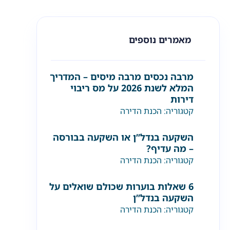
מאמרים נוספים
מרבה נכסים מרבה מיסים – המדריך
המלא לשנת 2026 על מס ריבוי
דירות
קטגוריה:
הכנת הדירה
השקעה בנדל”ן או השקעה בבורסה
– מה עדיף?
קטגוריה:
הכנת הדירה
6 שאלות בוערות שכולם שואלים על
השקעה בנדל”ן
קטגוריה:
הכנת הדירה