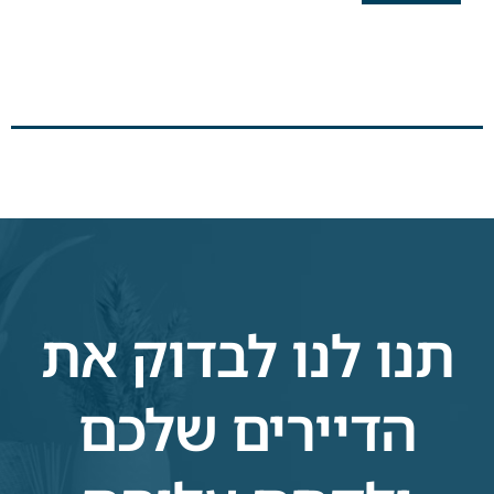
תנו לנו לבדוק את
הדיירים שלכם