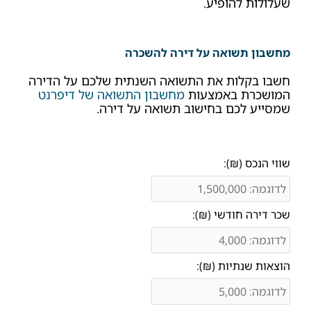
שעלולות להופיע.
מחשבון תשואה על דירה להשכרה
חשבו בקלות את התשואה השנתית שלכם על הדירה
המושכרת באמצעות
מחשבון התשואה של דיפרנט
שמסייע לכם בחישוב תשואה על דירה.
שווי הנכס (₪):
שכר דירה חודשי (₪):
הוצאות שנתיות (₪):