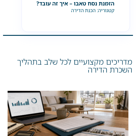
הזמנת נסח טאבו – איך זה עובד?
קטגוריה:
הכנת הדירה
מדריכים מקצועיים לכל שלב בתהליך
השכרת הדירה