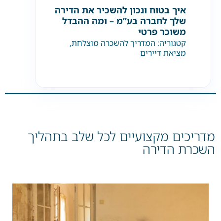
איך בטוח ונכון להשכיר את הדירה
שלך לחברה בע”מ – ומה ההבדל
משוכר פרטי
קטגוריה:
המדריך להשכרה מוצלחת
,
מציאת דיירים
מדריכים מקצועיים לכל שלב בתהליך
השכרת הדירה