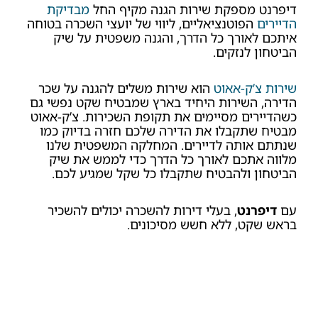
דיפרנט מספקת שירות הגנה מקיף החל
מבדיקת
הדיירים
הפוטנציאליים, ליווי של יועצי השכרה בטוחה
איתכם לאורך כל הדרך, והגנה משפטית על שיק
הביטחון לנזקים.
שירות צ’ק-אאוט
הוא שירות משלים להגנה על שכר
הדירה, השירות היחיד בארץ שמבטיח שקט נפשי גם
כשהדיירים מסיימים את תקופת השכירות. צ’ק-אאוט
מבטיח שתקבלו את הדירה שלכם חזרה בדיוק כמו
שנתתם אותה לדיירים. המחלקה המשפטית שלנו
מלווה אתכם לאורך כל הדרך כדי לממש את שיק
הביטחון ולהבטיח שתקבלו כל שקל שמגיע לכם.
עם
דיפרנט
, בעלי דירות להשכרה יכולים להשכיר
בראש שקט, ללא חשש מסיכונים.