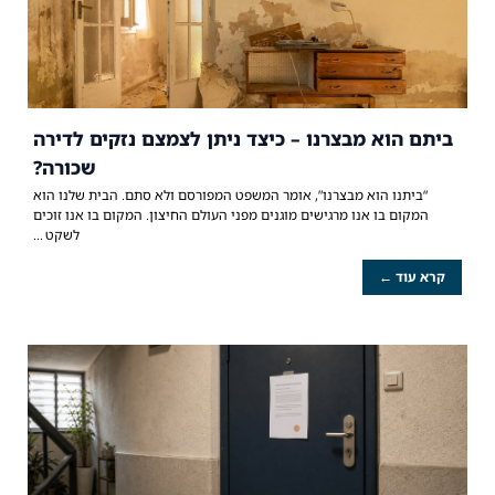
ביתם הוא מבצרנו – כיצד ניתן לצמצם נזקים לדירה
שכורה?
“ביתנו הוא מבצרנו”, אומר המשפט המפורסם ולא סתם. הבית שלנו הוא
המקום בו אנו מרגישים מוגנים מפני העולם החיצון. המקום בו אנו זוכים
לשקט
קרא עוד ←