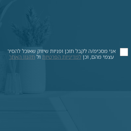
אני מסכימ/ה לקבל תוכן ופניות שיווק שאוכל להסיר
עצמי מהם, וכן
למדיניות הפרטיות
ול
תקנון האתר