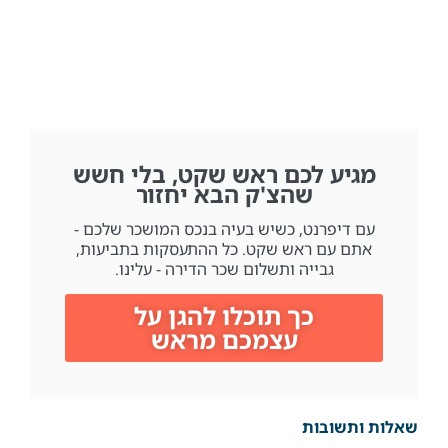
מגיע לכם ראש שקט, בלי חשש
שהצ'ק הבא יחזור
עם דיפרנט, כשיש בעיה בנכס המושכר שלכם -
אתם עם ראש שקט. כל ההתעסקות בתביעות,
גבייה ותשלום שכר הדירה - עלינו.
כך תוכלו להגן על
עצמכם מראש
שאלות ותשובות