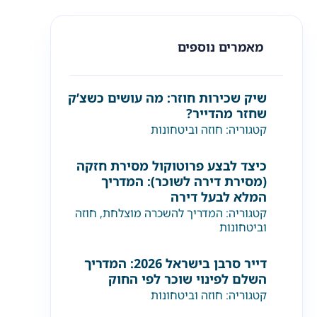
מאמרים נוספים
שיק שכירות חוזר: מה עושים כשצ’ק
שחזר מהדייר?
קטגוריה:
חוזה וביטחונות
כיצד לבצע פרוטוקול מסירת חזקה
(מסירת דירה לשוכר): המדריך
המלא לבעל דירה
קטגוריה:
המדריך להשכרה מוצלחת
,
חוזה
וביטחונות
דייר סרבן בישראל 2026: המדריך
השלם לפינוי שוכר לפי החוק
קטגוריה:
חוזה וביטחונות