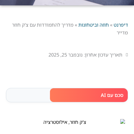
דיפרנט
»
חוזה וביטחונות
»
מדריך להתמודדות עם צ'ק חוזר
מדייר
תאריך עדכון אחרון:
נובמבר 25, 2025
סכם עם AI