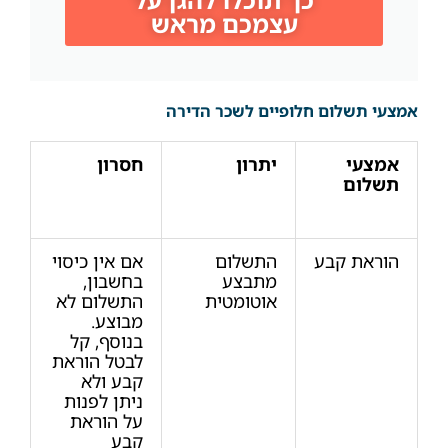
עצמכם מראש
אמצעי תשלום חלופיים לשכר הדירה
אמצעי
יתרון
חסרון
תשלום
הוראת קבע
התשלום
אם אין כיסוי
מתבצע
בחשבון,
אוטומטית
התשלום לא
מבוצע.
בנוסף, קל
לבטל הוראת
קבע ולא
ניתן לפנות
על הוראת
קבע