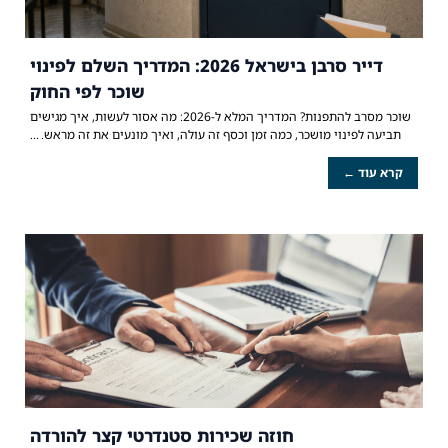
דייר סרבן בישראל 2026: המדריך השלם לפינוי
שוכר לפי החוק
שוכר מסרב להתפנות? המדריך המלא ל-2026: מה אסור לעשות, איך מגישים
תביעה לפינוי מושכר, כמה זמן וכסף זה עולה, ואיך מונעים את זה מראש.
קרא עוד ←
חוזה שכירות סטנדרטי קצר להורדה