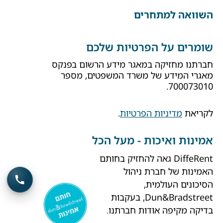
השוואה למתחרים
שומרים על הפרטיות שלכם
חברתנו מחזיקה במאגר מידע הרשום בפנקס
מאגרי המידע של משרד המשפטים, מספר
700073010.
לקריאת
מדיניות הפרטיות
.
אמינות ואיכות - מעל הכל
DiffeRent גאה להחזיק בחותם
האמינות של חברת ניהול
הסיכונים העולמית,
Dun&Bradstreet, בעקבות
בדיקה מקיפה אודות חברתנו.