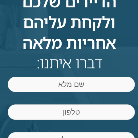
הדיירים שלכם
ולקחת עליהם
אחריות מלאה
דברו איתנו:
שם
Phone
(חובה)
Email