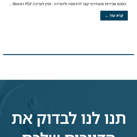
הסכם שכירות סטנדרטי קצר להדפסה ולהורדה - זמין לעריכה PDF ו-Word
קרא עוד ←
תנו לנו לבדוק את