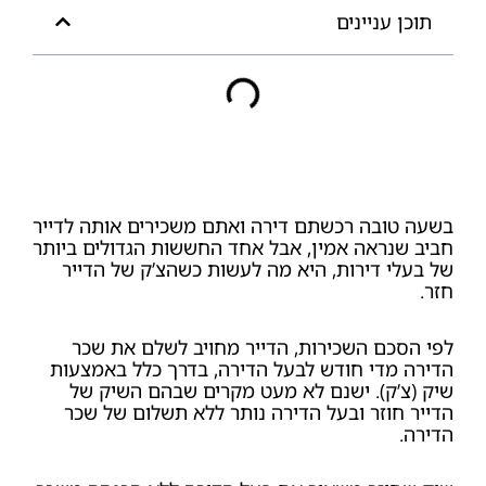
תוכן עניינים
בשעה טובה רכשתם דירה ואתם משכירים אותה לדייר
חביב שנראה אמין, אבל אחד החששות הגדולים ביותר
של בעלי דירות, היא מה לעשות כשהצ’ק של הדייר
חזר.
לפי הסכם השכירות, הדייר מחויב לשלם את שכר
הדירה מדי חודש לבעל הדירה, בדרך כלל באמצעות
שיק (צ’ק). ישנם לא מעט מקרים שבהם השיק של
הדייר חוזר ובעל הדירה נותר ללא תשלום של שכר
הדירה.