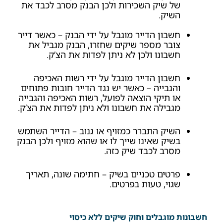
של שיק השכירות ולכן הבנק מסרב לכבד את
השיק.
חשבון הדייר מוגבל על ידי הבנק – כאשר דייר
צובר מספר שיקים שחזרו, הבנק מגביל את
חשבונו ולכן לא ניתן לפדות את הצ’ק.
חשבון הדייר מוגבל על ידי רשות האכיפה
והגבייה – כאשר יש נגד הדייר חובות פתוחים
או תיקי הוצאה לפועל, רשות האכיפה והגבייה
מגבילה את חשבונו ולא ניתן לפדות את הצ’ק.
השיק התברר כמזויף או גנוב – הדייר השתמש
בשיק שאינו שייך לו או שהוא מזויף ולכן הבנק
מסרב לכבד שיק כזה.
פרטים טכניים בשיק – חתימה שונה, תאריך
שגוי, טעות בפרטים.
חשבונות מוגבלים וחוק שיקים ללא כיסוי