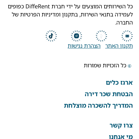
כל השירותים המוצעים על ידי חברת DiffeRent כפופים
לעמידה בתנאי השירות, בתקנון ומדיניות הפרטיות של
החברה.
תקנון האתר
הצהרת נגישות
כל הזכויות שמורות
ארגז כלים
הבטחת שכר דירה
המדריך להשכרה מוצלחת
צרו קשר
מי אנחנו