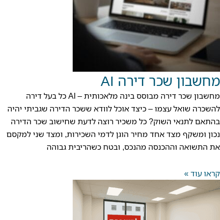
מחשבון שכר דירה AI
מחשבון שכר דירה מבוסס בינה מלאכותית – AI כל בעל דירה
להשכרה שואל עצמו – כיצד אוכל לוודא ששכר הדירה שגביתי יהיה
בהתאם לתנאי השוק? כל משכיר רוצה לדעת שחישוב שכר הדירה
נכון ומשקף מצד אחד מחיר הוגן לדמי השכירות, ומצד שני למקסם
את התשואה וההכנסה מהנכס, ובטח כשהריבית גבוהה
קראו עוד »