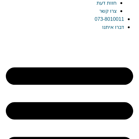
חוות דעת
צרו קשר
073-8010011
דברו איתנו