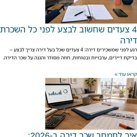
4 צעדים שחשוב לבצע לפני כל השכרת
דירה
רגע לפני שמשכירים דירה: 4 צעדים שכל בעל דירה צריך לבצע –
בדיקת דיירים, ערבויות ובטוחות, חוזה מסודר והגנה על שכר הדירה.
קראו עוד »
איך לתמחר שכר דירה ב-2026: