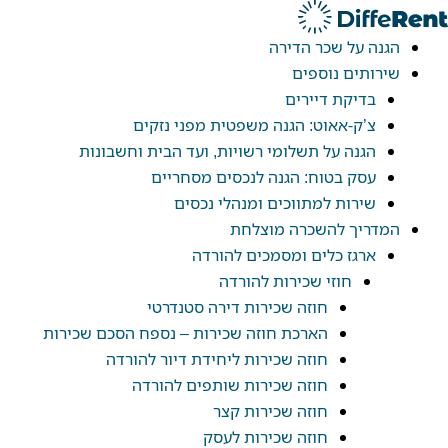
ילוג
תוכן
הגנה על שכר הדירה
שירותים נוספים
בדיקת דיירים
צ’ק-אאוט: הגנה משפטית מפני נזקים
הגנה על תשלומי רשויות, ועד הבית וחשבונות
עסק בטוח: הגנה לנכסים מסחריים
שירות למתווכים ומנהלי נכסים
המדריך להשכרה מוצלחת
ארגז כלים ומסמכים להורדה
חוזי שכירות להורדה
חוזה שכירות דירה סטנדרטי
הארכת חוזה שכירות – נספח הסכם שכירות
חוזה שכירות ליחידת דיור להורדה
חוזה שכירות שותפים להורדה
חוזה שכירות קצר
חוזה שכירות לעסק