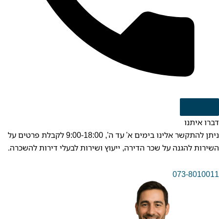
דברו איתנו
ניתן להתקשר אלינו בימים א' עד ה', 9:00-18:00 לקבלת פרטים על
השירות להגנה על שכר הדירה, ייעוץ ושירות לבעלי דירות להשכרה.
073-8010011