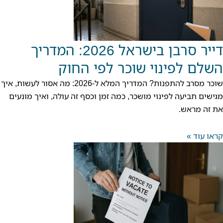
דייר סרבן בישראל 2026: המדריך
השלם לפינוי שוכר לפי החוק
שוכר מסרב להתפנות? המדריך המלא ל-2026: מה אסור לעשות, איך
מגישים תביעה לפינוי מושכר, כמה זמן וכסף זה עולה, ואיך מונעים
את זה מראש.
קראו עוד »