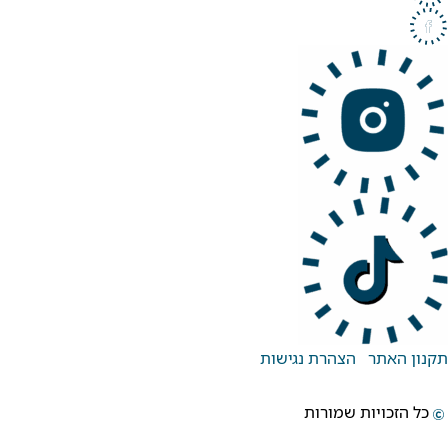
תקנון האתר
הצהרת נגישות
כל הזכויות שמורות