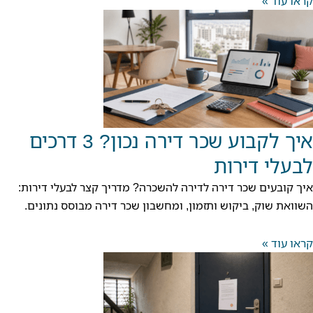
קראו עוד »
איך לקבוע שכר דירה נכון? 3 דרכים
לבעלי דירות
איך קובעים שכר דירה לדירה להשכרה? מדריך קצר לבעלי דירות:
השוואת שוק, ביקוש ותזמון, ומחשבון שכר דירה מבוסס נתונים.
קראו עוד »