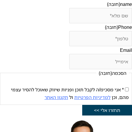
name
(חובה)
Phone
(חובה)
Email
הסכמה
(חובה)
* אני מסכימ/ה לקבל תוכן ופניות שיווק שאוכל להסיר עצמי
מהם, וכן
למדיניות הפרטיות
ול
תקנון האתר