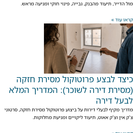
מול הדייר, תיעוד מהבנק, גבייה, פינוי חוקי ומניעה מראש.
קראו עוד »
כיצד לבצע פרוטוקול מסירת חזקה
(מסירת דירה לשוכר): המדריך המלא
לבעל דירה
מדריך מקיף לבעלי דירות על ביצוע פרוטוקול מסירת חזקה, סרטוני
צ’ק אין וצ’ק אאוט, תיעוד ליקויים ומניעת מחלוקות.