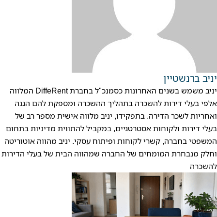
יניב ברנשטיין
יניב משמש בשנים האחרונות כסמנכ"ל בחברת DiffeRent המלווה
אלפי בעלי דירות להשכרה בתהליך ההשכרה ומספקת להם הגנה
ואחריות לשכר הדירה. בתפקידו, יניב מלווה אישית מספר רב של
בעלי דירות ולקוחות אסטרטגיים, במקביל להתווית מדיניות בתחום
המשפטי בחברה, קשרי לקוחות ופיתוח עסקי. יניב מהווה אוטוריטה
וחלק מנבחרת המומחים של החברה שמהווה הבית של בעלי הדירות
להשכרה