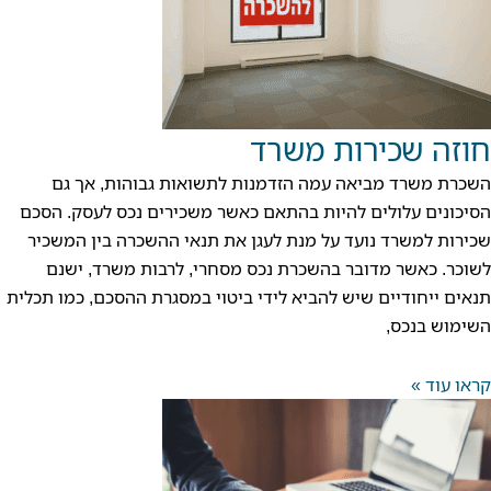
חוזה שכירות משרד
השכרת משרד מביאה עמה הזדמנות לתשואות גבוהות, אך גם
הסיכונים עלולים להיות בהתאם כאשר משכירים נכס לעסק. הסכם
שכירות למשרד נועד על מנת לעגן את תנאי ההשכרה בין המשכיר
לשוכר. כאשר מדובר בהשכרת נכס מסחרי, לרבות משרד, ישנם
תנאים ייחודיים שיש להביא לידי ביטוי במסגרת ההסכם, כמו תכלית
השימוש בנכס,
קראו עוד »