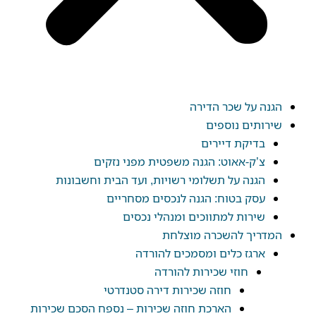
הגנה על שכר הדירה
שירותים נוספים
בדיקת דיירים
צ’ק-אאוט: הגנה משפטית מפני נזקים
הגנה על תשלומי רשויות, ועד הבית וחשבונות
עסק בטוח: הגנה לנכסים מסחריים
שירות למתווכים ומנהלי נכסים
המדריך להשכרה מוצלחת
ארגז כלים ומסמכים להורדה
חוזי שכירות להורדה
חוזה שכירות דירה סטנדרטי
הארכת חוזה שכירות – נספח הסכם שכירות