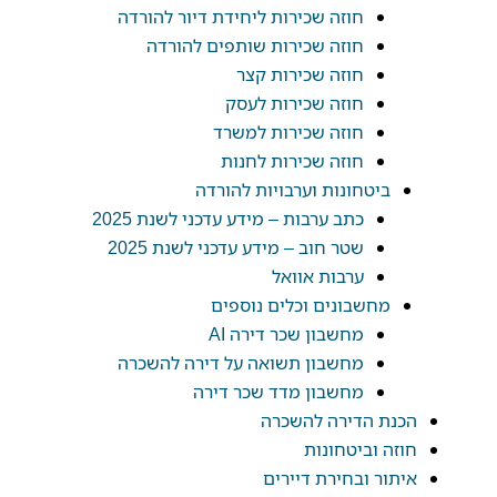
חוזה שכירות ליחידת דיור להורדה
חוזה שכירות שותפים להורדה
חוזה שכירות קצר
חוזה שכירות לעסק
חוזה שכירות למשרד
חוזה שכירות לחנות
ביטחונות וערבויות להורדה
כתב ערבות – מידע עדכני לשנת 2025
שטר חוב – מידע עדכני לשנת 2025
ערבות אוואל
מחשבונים וכלים נוספים
מחשבון שכר דירה AI
מחשבון תשואה על דירה להשכרה
מחשבון מדד שכר דירה
הכנת הדירה להשכרה
חוזה וביטחונות
איתור ובחירת דיירים