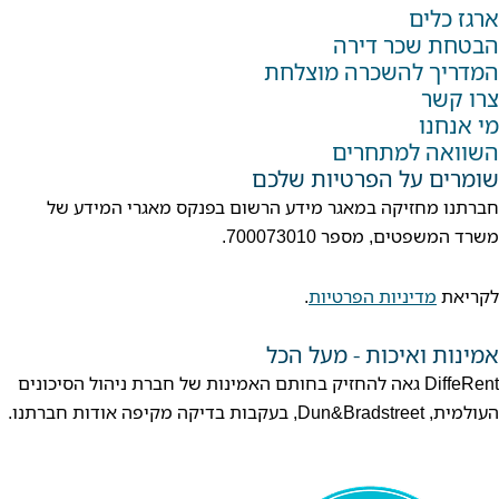
ארגז כלים
הבטחת שכר דירה
המדריך להשכרה מוצלחת
צרו קשר
מי אנחנו
השוואה למתחרים
שומרים על הפרטיות שלכם
חברתנו מחזיקה במאגר מידע הרשום בפנקס מאגרי המידע של
משרד המשפטים, מספר 700073010.
לקריאת
מדיניות הפרטיות
.
אמינות ואיכות - מעל הכל
DiffeRent גאה להחזיק בחותם האמינות של חברת ניהול הסיכונים
העולמית, Dun&Bradstreet, בעקבות בדיקה מקיפה אודות חברתנו.