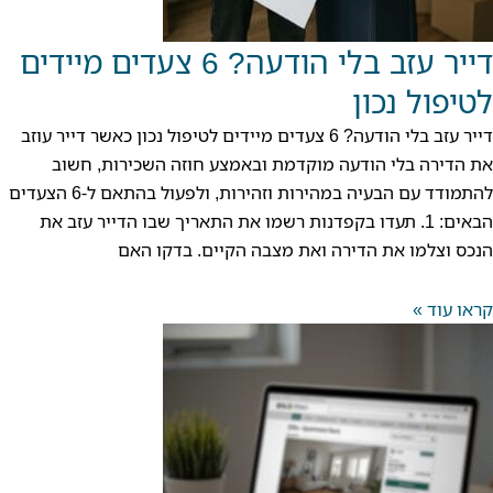
דייר עזב בלי הודעה? 6 צעדים מיידים
לטיפול נכון
דייר עזב בלי הודעה? 6 צעדים מיידים לטיפול נכון כאשר דייר עוזב
את הדירה בלי הודעה מוקדמת ובאמצע חוזה השכירות, חשוב
להתמודד עם הבעיה במהירות וזהירות, ולפעול בהתאם ל-6 הצעדים
הבאים: 1. תעדו בקפדנות רשמו את התאריך שבו הדייר עזב את
הנכס וצלמו את הדירה ואת מצבה הקיים. בדקו האם
קראו עוד »