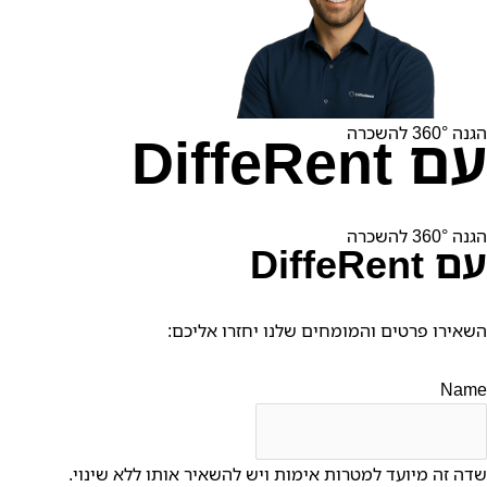
הגנה 360° להשכרה
עם DiffeRent
הגנה 360° להשכרה
עם DiffeRent
השאירו פרטים והמומחים שלנו יחזרו אליכם:
Name
שדה זה מיועד למטרות אימות ויש להשאיר אותו ללא שינוי.