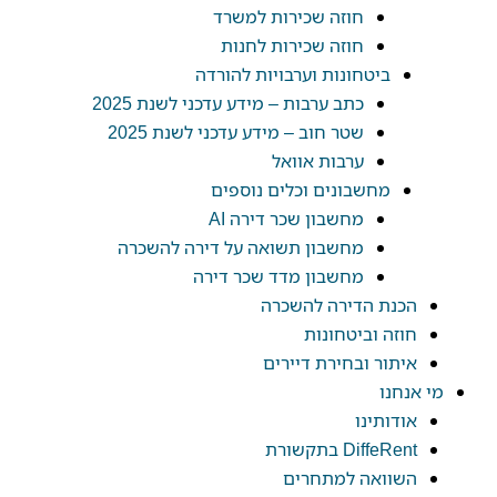
חוזה שכירות למשרד
חוזה שכירות לחנות
ביטחונות וערבויות להורדה
כתב ערבות – מידע עדכני לשנת 2025
שטר חוב – מידע עדכני לשנת 2025
ערבות אוואל
מחשבונים וכלים נוספים
מחשבון שכר דירה AI
מחשבון תשואה על דירה להשכרה
מחשבון מדד שכר דירה
הכנת הדירה להשכרה
חוזה וביטחונות
איתור ובחירת דיירים
מי אנחנו
אודותינו
DiffeRent בתקשורת
השוואה למתחרים