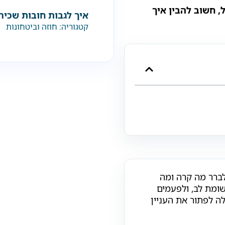
ל, חשוב להבין איך
איך לגבות חובות שכיר
קטגוריה:
חוזה וביטחונות
לברר מה קרה ומה
ומת לב, ולפעמים
לה לפתור את העניין