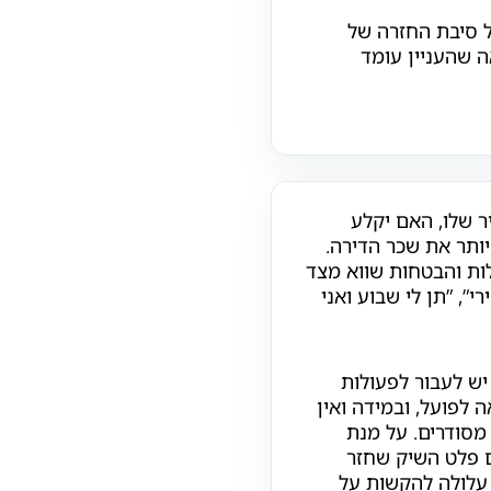
ל סיבת החזרה של
 שהעניין עומד
ר שלו, האם יקלע
יותר את שכר הדירה.
ות והבטחות שווא מצד
”, ”תן לי שבוע ואני
יש לעבור לפעולות
 לפועל, ובמידה ואין
 מסודרים. על מנת
ם פלט השיק שחזר
 עלולה להקשות על