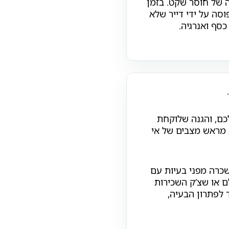
ה של חוסר שקט. בזמן
ה על ידי דייר שלא
סף ואנרגיה.
כם, והגנה שלוקחת
 מראש מצבים של אי
שכרה מפני בעיות עם
ם או שצ’ק השכירות
לפתרון הבעיה,