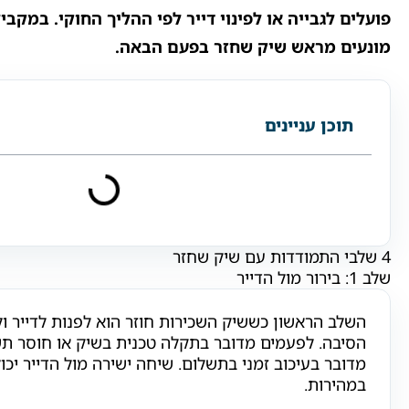
פועלים לגבייה או לפינוי דייר לפי ההליך החוקי. במקבי
מונעים מראש שיק שחזר בפעם הבאה.
תוכן עניינים
4 שלבי התמודדות עם שיק שחזר
שלב 1: בירור מול הדייר
השלב הראשון כששיק השכירות חוזר הוא לפנות לדייר ו
הסיבה. לפעמים מדובר בתקלה טכנית בשיק או חוסר תש
מדובר בעיכוב זמני בתשלום. שיחה ישירה מול הדייר יכו
במהירות.