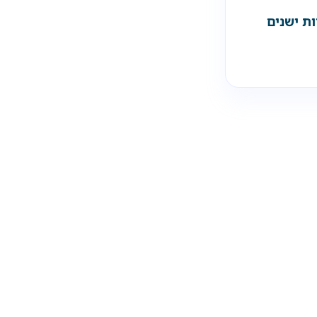
ות ישנים