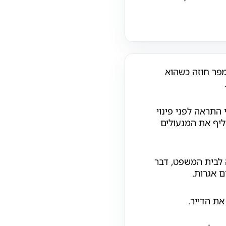
מפר חוזה כשהוא
 התראה לפני פינוי
חליף את המנעולים
 לבית המשפט, דבר
ם אגרות.
את הדייר.