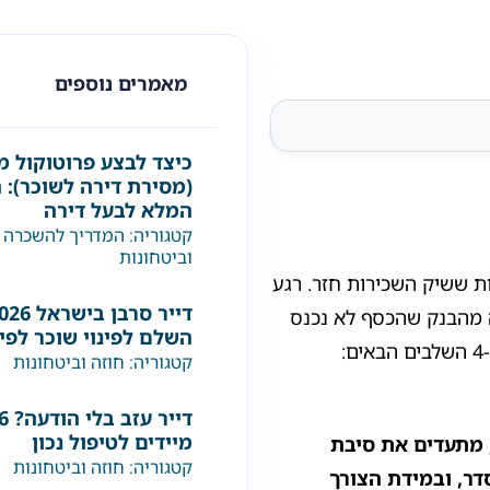
מאמרים נוספים
כיצד לבצע פרוטוקול מ
(מסירת דירה לשוכר): 
המלא לבעל דירה
קטגוריה:
המדריך להשכרה 
וביטחונות
ת ששיק השכירות חזר. רגע
 מהבנק שהכסף לא נכנס
השלם לפינוי שוכר לפי
קטגוריה:
חוזה וביטחונות
מיידים לטיפול נכון
, מתעדים את סיבת
קטגוריה:
חוזה וביטחונות
ר, ובמידת הצורך