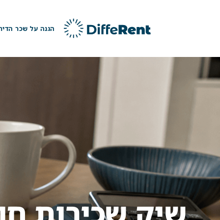
ילוג
תוכן
הגנה על שכר הדיר
שיק שכירות חו