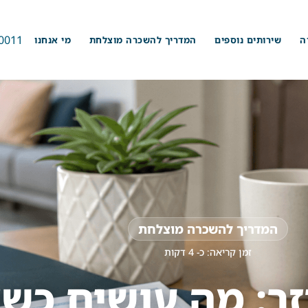
0011
ה
שירותים נוספים
המדריך להשכרה מוצלחת
מי אנחנו
המדריך להשכרה מוצלחת
זמן קריאה: כ-
4
דקות
זר: מה עושים כשצ