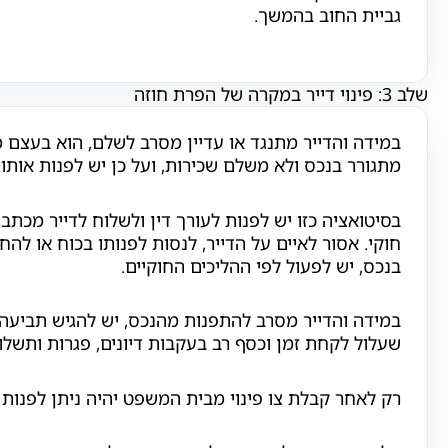
גביית החוב בהמשך.
שלב 3: פינוי דייר במקרה של הפרת חוזה
במידה והדייר מתנגד או עדיין מסרב לשלם, הוא בעצם 
מתגורר בנכס ולא משלם שכירות, ועל כן יש לפנות אותו.
בסיטואציה כזו יש לפנות לעורך דין ולשלוח לדייר מכתבי
חוקי. אסור לאיים על הדייר, לנסות לפנותו בכוח או לה
בנכס, יש לפעול לפי ההליכים החוקיים.
במידה והדייר מסרב להתפנות מהנכס, יש להגיש תביעה
שעלול לקחת זמן וכסף רב בעקבות דיונים, פגרות ותשלו
רק לאחר קבלת צו פינוי מבית המשפט יהיה ניתן לפנות 