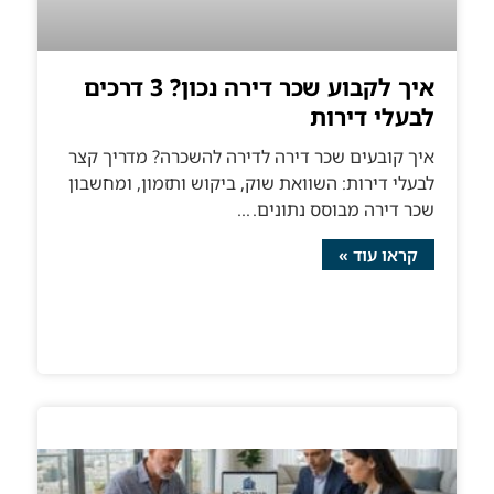
איך לקבוע שכר דירה נכון? 3 דרכים
לבעלי דירות
איך קובעים שכר דירה לדירה להשכרה? מדריך קצר
לבעלי דירות: השוואת שוק, ביקוש ותזמון, ומחשבון
שכר דירה מבוסס נתונים.
קראו עוד »