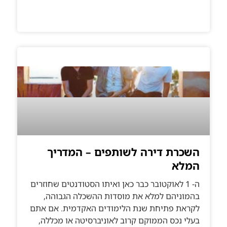
השכרת דירה לשותפים – המדריך
המלא
ה- 1 לאוקטובר כבר כאן ואיתו הסטודנטים שחוזרים
בהמוניהם למלא את מוסדות ההשכלה הגבוהה,
לקראת פתיחת שנת הלימודים האקדמית. אם אתם
בעלי נכס הממוקם קרוב לאוניברסיטה או מכללה,