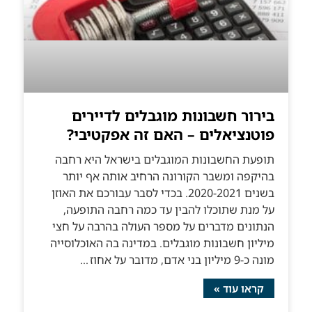
בירור חשבונות מוגבלים לדיירים
פוטנציאלים – האם זה אפקטיבי?
תופעת החשבונות המוגבלים בישראל היא רחבה
בהיקפה ומשבר הקורונה הרחיב אותה אף יותר
בשנים 2020-2021. בכדי לסבר עבורכם את האוזן
על מנת שתוכלו להבין עד כמה רחבה התופעה,
הנתונים מדברים על מספר העולה בהרבה על חצי
מיליון חשבונות מוגבלים. במדינה בה האוכלוסייה
מונה כ-9 מיליון בני אדם, מדובר על אחוז
קראו עוד »