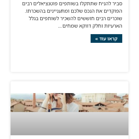
סביר להניח שתתקלו בשותפים פוטנציאלים רבים
הפוקדים את הנכס שלכם ומתעניינים בהשכרתו.
שוכרים רבים חוששים להשכיר לשותפים בגלל
הארעיות וחלק דווקא שמחים
קראו עוד »