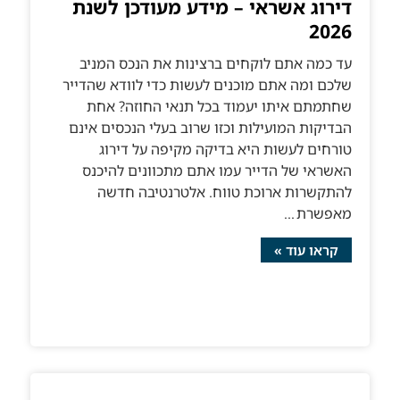
דירוג אשראי – מידע מעודכן לשנת
2026
עד כמה אתם לוקחים ברצינות את הנכס המניב
שלכם ומה אתם מוכנים לעשות כדי לוודא שהדייר
שחתמתם איתו יעמוד בכל תנאי החוזה? אחת
הבדיקות המועילות וכזו שרוב בעלי הנכסים אינם
טורחים לעשות היא בדיקה מקיפה על דירוג
האשראי של הדייר עמו אתם מתכוונים להיכנס
להתקשרות ארוכת טווח. אלטרנטיבה חדשה
מאפשרת
קראו עוד »