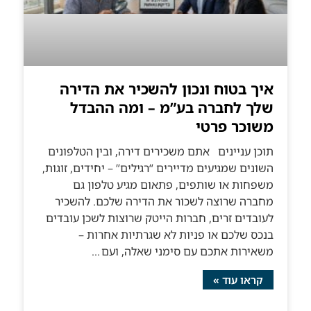
איך בטוח ונכון להשכיר את הדירה
שלך לחברה בע”מ – ומה ההבדל
משוכר פרטי
תוכן עניינים אתם משכירים דירה, ובין הטלפונים
השונים שמגיעים מדיירים “רגילים” – יחידים, זוגות,
משפחות או שותפים, פתאום מגיע טלפון גם
מחברה שרוצה לשכור את הדירה שלכם. להשכיר
לעובדים זרים, חברות הייטק שרוצות לשכן עובדים
בנכס שלכם או פניות לא שגרתיות אחרות –
משאירות אתכם עם סימני שאלה, ועם
קראו עוד »