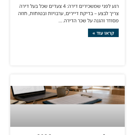
רגע לפני שמשכירים דירה: 4 צעדים שכל בעל דירה
צריך לבצע – בדיקת דיירים, ערבויות ובטוחות, חוזה
מסודר והגנה על שכר הדירה.
קראו עוד »