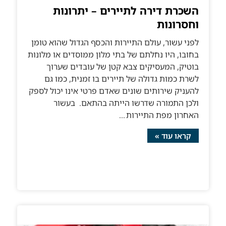
השכרת דירה לתיירים – יתרונות
וחסרונות
לפני עשור, עולם התיירות והכסף הגדול שהוא טומן
בחובו, היו נחלתם של בתי מלון ממוסדים או מלונות
בוטיק, המעסיקים צבא קטן של עובדים שערוך
לשרת כמות גדולה של תיירים בו זמנית, כמו גם
להעניק שירותים שונים שאדם פרטי אינו יכול לספק
ולכן התמורה שדרשו הייתה בהתאם. בעשור
האחרון מפת התיירות
קראו עוד »