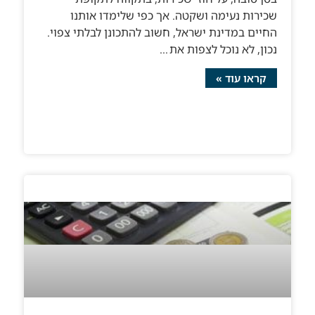
שכירות נעימה ושקטה. אך כפי שלימדו אותנו
החיים במדינת ישראל, חשוב להתכונן לבלתי צפוי.
נכון, לא נוכל לצפות את
קראו עוד »