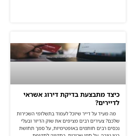
כיצד מתבצעת בדיקת דירוג אשראי
לדיירים?
מה מעיד על דייר שיוכל לעמוד בתשלומי השכירות
שלכם? צעירים רבים מציפים את שוק הדיור ובעלי
נכסים רבים חותמים באופטימיות, על סמך תחושת
בטן טובה, על חוזי שכירות, בתקווה לתקופת