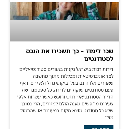
שכר לימוד – כך תשכירו את הנכס
לסטודנטים
דירות רבות בישראל נקנות באזורים סטודנטיאליים
לצד אוניברסיטאות ומכללות מתוך מחשבה
שאזורים אלו הינם בעלי ביקוש גדול ולא יחסרו אף
פעם סטודנטים שזקוקים לדירה. כל ספטמבר שוק
הדיור הסטודנטיאלי רוגש ורועש כאשר עשרות אלפי
צעירים מחפשים מענה הולם למגורים, הרי כמובן
שלא כל סטודנט מוצא מקום במעונות או שהתמזל
מזלו