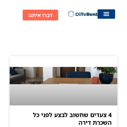
ילוג
תוכן
דברו איתנו
קטגוריה: מציאת דיירים
4 צעדים שחשוב לבצע לפני כל
השכרת דירה