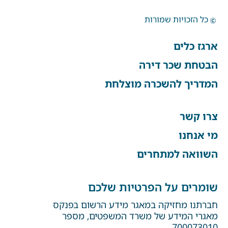
כל הזכויות שמורות
ארגז כלים
הבטחת שכר דירה
המדריך להשכרה מוצלחת
צרו קשר
מי אנחנו
השוואה למתחרים
שומרים על הפרטיות שלכם
חברתנו מחזיקה במאגר מידע הרשום בפנקס
מאגרי המידע של משרד המשפטים, מספר
700073010.