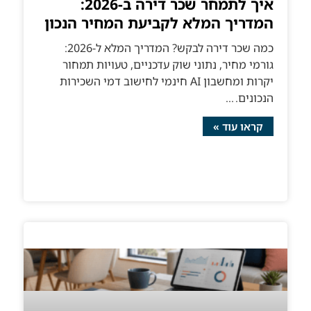
איך לתמחר שכר דירה ב-2026:
המדריך המלא לקביעת המחיר הנכון
כמה שכר דירה לבקש? המדריך המלא ל-2026:
גורמי מחיר, נתוני שוק עדכניים, טעויות תמחור
יקרות ומחשבון AI חינמי לחישוב דמי השכירות
הנכונים.
קראו עוד »